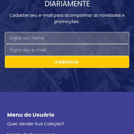
DIARIAMENTE
Cadastre seu e-mail para acompanhar as novidades e
promoções.
Cadastrar
Menu do Usuário
Quer Vender Sua Coleção?