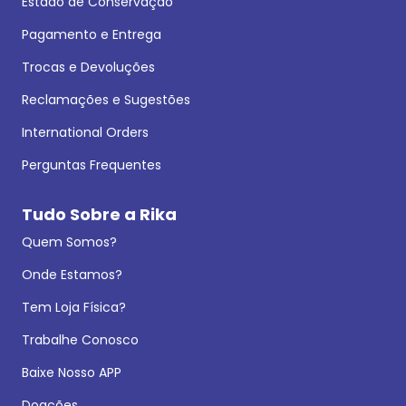
Estado de Conservação
Pagamento e Entrega
Trocas e Devoluções
Reclamações e Sugestões
International Orders
Perguntas Frequentes
Tudo Sobre a Rika
Quem Somos?
Onde Estamos?
Tem Loja Física?
Trabalhe Conosco
Baixe Nosso APP
Doações