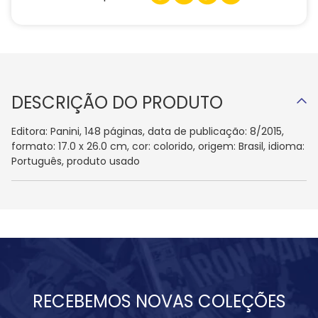
DESCRIÇÃO DO PRODUTO
Editora: Panini, 148 páginas, data de publicação: 8/2015,
formato: 17.0 x 26.0 cm, cor: colorido, origem: Brasil, idioma:
Português, produto usado
RECEBEMOS NOVAS COLEÇÕES