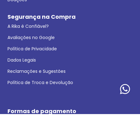
Segurança na Compra
A Rika é Confiável?
Avaliações no Google
Política de Privacidade
Dados Legais
Reclamações e Sugestões
Política de Troca e Devolução
Formas de pagamento