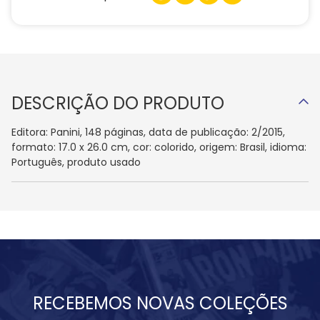
DESCRIÇÃO DO PRODUTO
Editora: Panini, 148 páginas, data de publicação: 2/2015,
formato: 17.0 x 26.0 cm, cor: colorido, origem: Brasil, idioma:
Português, produto usado
RECEBEMOS NOVAS COLEÇÕES