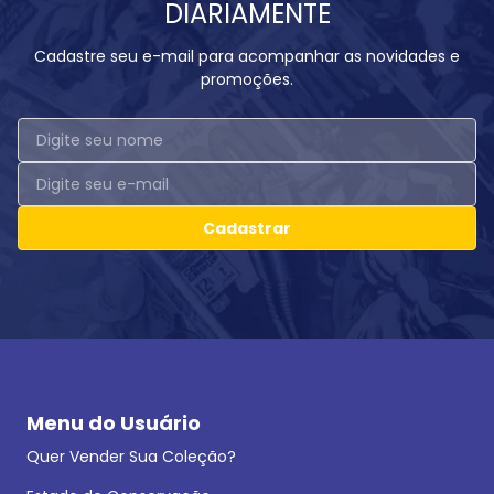
DIARIAMENTE
Cadastre seu e-mail para acompanhar as novidades e
promoções.
Cadastrar
Menu do Usuário
Quer Vender Sua Coleção?