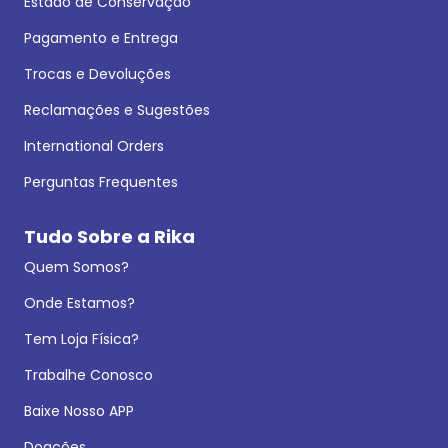
Estado de Conservação
Pagamento e Entrega
Trocas e Devoluções
Reclamações e Sugestões
International Orders
Perguntas Frequentes
Tudo Sobre a Rika
Quem Somos?
Onde Estamos?
Tem Loja Física?
Trabalhe Conosco
Baixe Nosso APP
Doações