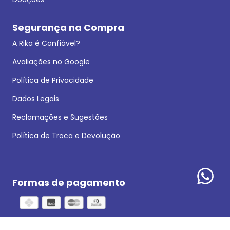
Segurança na Compra
A Rika é Confiável?
Avaliações no Google
Política de Privacidade
Dados Legais
Reclamações e Sugestões
Política de Troca e Devolução
Formas de pagamento