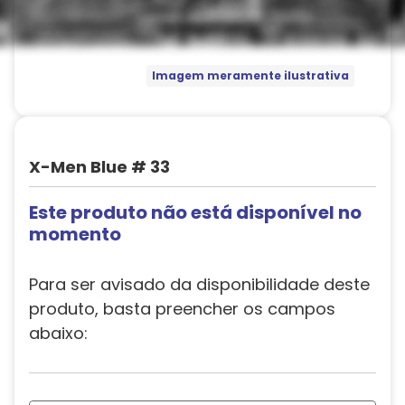
Imagem meramente ilustrativa
X-Men Blue # 33
Este produto não está disponível no
momento
Para ser avisado da disponibilidade deste
produto, basta preencher os campos
abaixo: