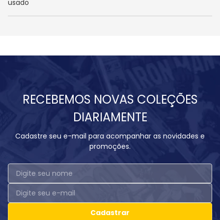
usado
RECEBEMOS NOVAS COLEÇÕES
DIARIAMENTE
Cadastre seu e-mail para acompanhar as novidades e
promoções.
Cadastrar