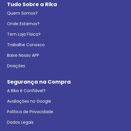
Tudo Sobre a Rika
Quem Somos?
Onde Estamos?
Tem Loja Física?
Trabalhe Conosco
Baixe Nosso APP
Doações
Segurança na Compra
A Rika é Confiável?
Avaliações no Google
Política de Privacidade
Dados Legais