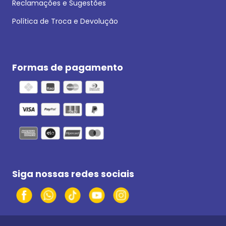
Reclamações e Sugestões
Política de Troca e Devolução
Formas de pagamento
Siga nossas redes sociais