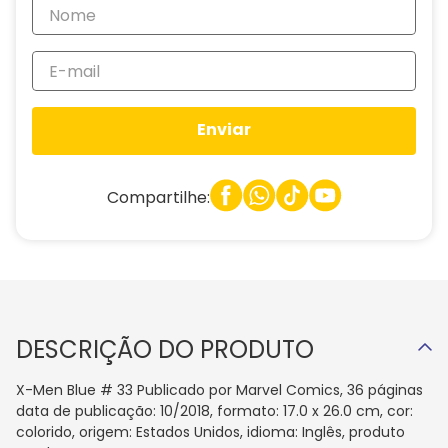
Enviar
Compartilhe:
DESCRIÇÃO DO PRODUTO
X-Men Blue # 33 Publicado por Marvel Comics, 36 páginas
data de publicação: 10/2018, formato: 17.0 x 26.0 cm, cor:
colorido, origem: Estados Unidos, idioma: Inglês, produto