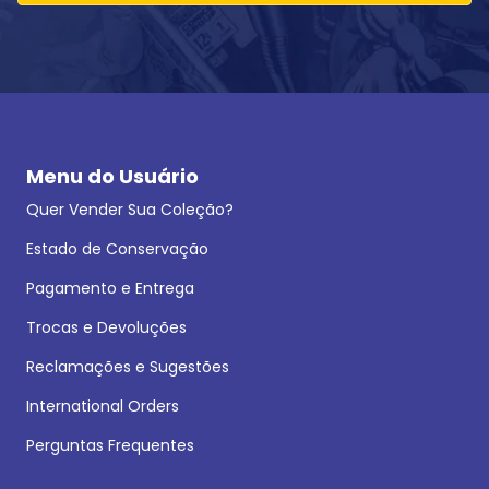
Menu do Usuário
Quer Vender Sua Coleção?
Estado de Conservação
Pagamento e Entrega
Trocas e Devoluções
Reclamações e Sugestões
International Orders
Perguntas Frequentes