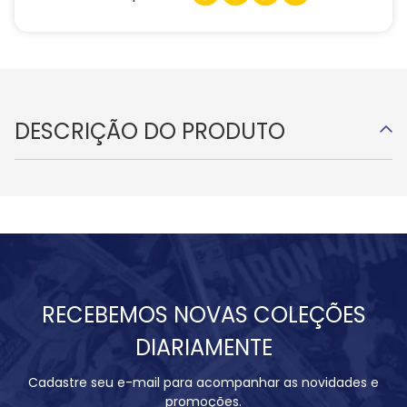
DESCRIÇÃO DO PRODUTO
RECEBEMOS NOVAS COLEÇÕES
DIARIAMENTE
Cadastre seu e-mail para acompanhar as novidades e
promoções.