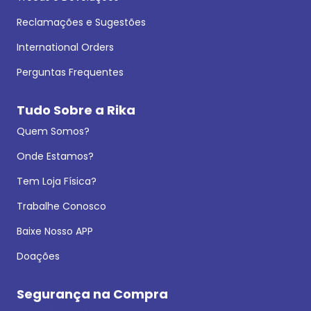
Reclamações e Sugestões
International Orders
Perguntas Frequentes
Tudo Sobre a Rika
Quem Somos?
Onde Estamos?
Tem Loja Física?
Trabalhe Conosco
Baixe Nosso APP
Doações
Segurança na Compra