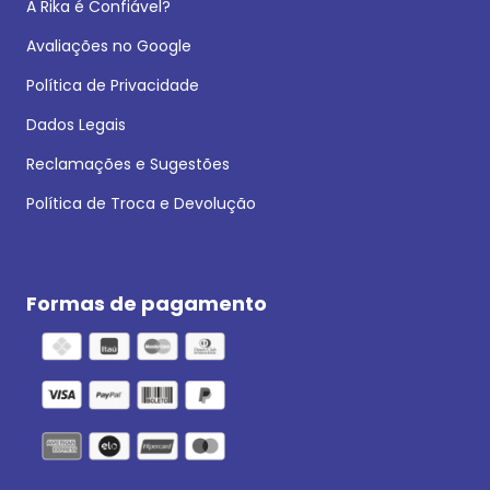
A Rika é Confiável?
Avaliações no Google
Política de Privacidade
Dados Legais
Reclamações e Sugestões
Política de Troca e Devolução
Formas de pagamento