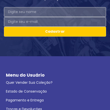
Cadastrar
Menu do Usuário
Quer Vender Sua Coleção?
Estado de Conservação
Pagamento e Entrega
Trocas e Devoluções