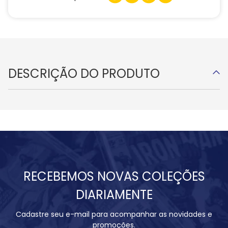
DESCRIÇÃO DO PRODUTO
RECEBEMOS NOVAS COLEÇÕES
DIARIAMENTE
Cadastre seu e-mail para acompanhar as novidades e
promoções.