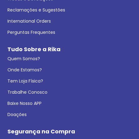
Reclamações e Sugestões
International Orders
Perguntas Frequentes
Tudo Sobre a Rika
Quem Somos?
Onde Estamos?
Tem Loja Física?
Trabalhe Conosco
Baixe Nosso APP
Doações
Segurança na Compra