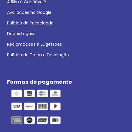
A Rika é Confiável?
Avaliações no Google
Política de Privacidade
Dados Legais
Reclamações e Sugestões
Política de Troca e Devolução
Formas de pagamento