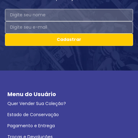
Cadastrar
Menu do Usuário
Quer Vender Sua Coleção?
Estado de Conservação
Pagamento e Entrega
Trocas e Devoluções