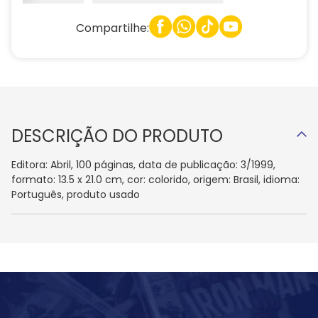
Compartilhe:
DESCRIÇÃO DO PRODUTO
Editora: Abril, 100 páginas, data de publicação: 3/1999,
formato: 13.5 x 21.0 cm, cor: colorido, origem: Brasil, idioma:
Português, produto usado