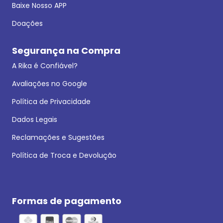
Baixe Nosso APP
Doações
Segurança na Compra
A Rika é Confiável?
Avaliações no Google
Política de Privacidade
Dados Legais
Reclamações e Sugestões
Política de Troca e Devolução
Formas de pagamento