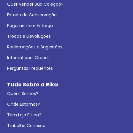
Quer Vender Sua Coleção?
Estado de Conservação
Pagamento e Entrega
Trocas e Devoluções
Reclamações e Sugestões
International Orders
Perguntas Frequentes
Tudo Sobre a Rika
Quem Somos?
Onde Estamos?
Tem Loja Física?
Trabalhe Conosco