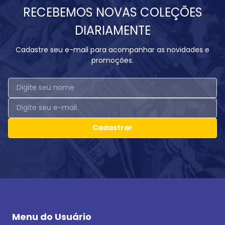
RECEBEMOS NOVAS COLEÇÕES
DIARIAMENTE
Cadastre seu e-mail para acompanhar as novidades e
promoções.
Cadastrar
Menu do Usuário