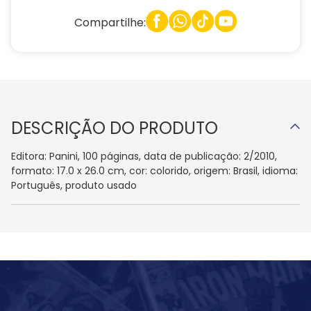
Compartilhe:
DESCRIÇÃO DO PRODUTO
Editora: Panini, 100 páginas, data de publicação: 2/2010,
formato: 17.0 x 26.0 cm, cor: colorido, origem: Brasil, idioma:
Português, produto usado