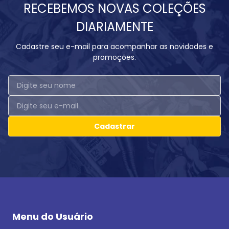
RECEBEMOS NOVAS COLEÇÕES
DIARIAMENTE
Cadastre seu e-mail para acompanhar as novidades e
promoções.
Cadastrar
Menu do Usuário