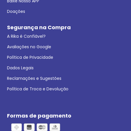
Baixe Nosso APP
Doações
Segurança na Compra
A Rika é Confiável?
Avaliações no Google
Política de Privacidade
Dados Legais
Reclamações e Sugestões
Política de Troca e Devolução
Formas de pagamento