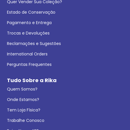
Quer Vender Sua Coleção?
Estado de Conservação
Pagamento e Entrega
Trocas e Devoluções
Reclamações e Sugestões
International Orders
Perguntas Frequentes
Tudo Sobre a Rika
Quem Somos?
Onde Estamos?
Tem Loja Física?
Trabalhe Conosco