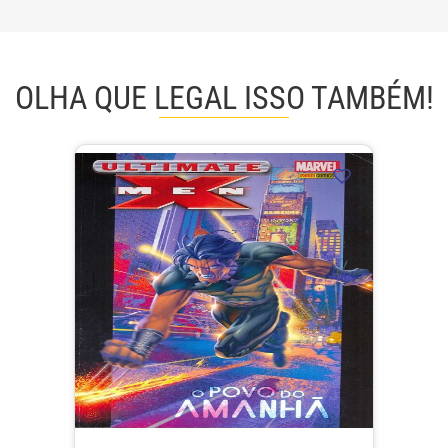
OLHA QUE LEGAL ISSO TAMBÉM!