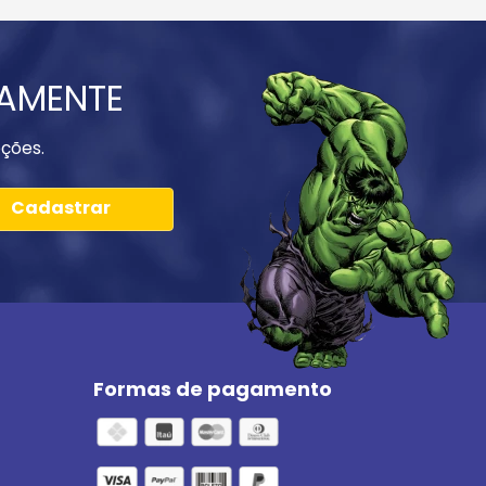
IAMENTE
ções.
Cadastrar
Formas de pagamento