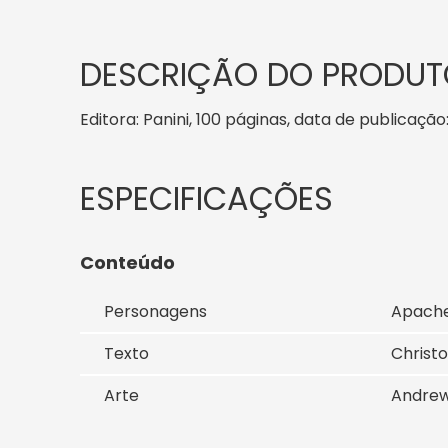
DESCRIÇÃO DO PRODUT
Editora: Panini, 100 páginas, data de publicação
Conteúdo
Personagens
Apache
Texto
Christo
Arte
Andrew 