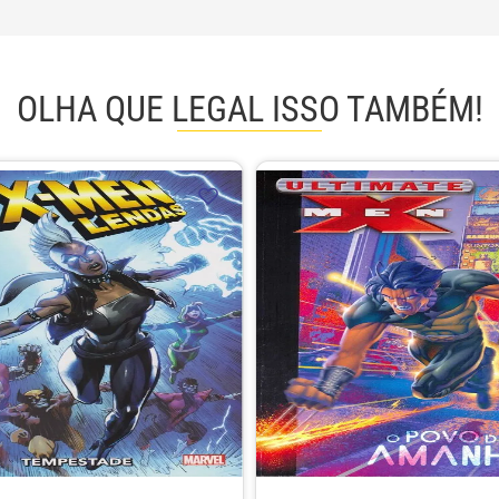
OLHA QUE LEGAL ISSO TAMBÉM!