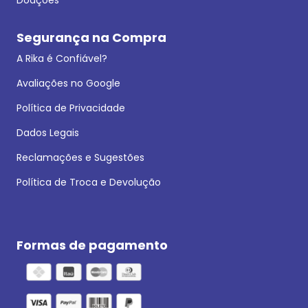
Segurança na Compra
A Rika é Confiável?
Avaliações no Google
Política de Privacidade
Dados Legais
Reclamações e Sugestões
Política de Troca e Devolução
Formas de pagamento