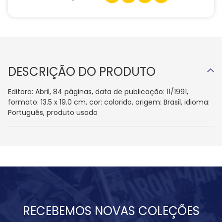
DESCRIÇÃO DO PRODUTO
Editora: Abril, 84 páginas, data de publicação: 11/1991,
formato: 13.5 x 19.0 cm, cor: colorido, origem: Brasil, idioma:
Português, produto usado
RECEBEMOS NOVAS COLEÇÕES