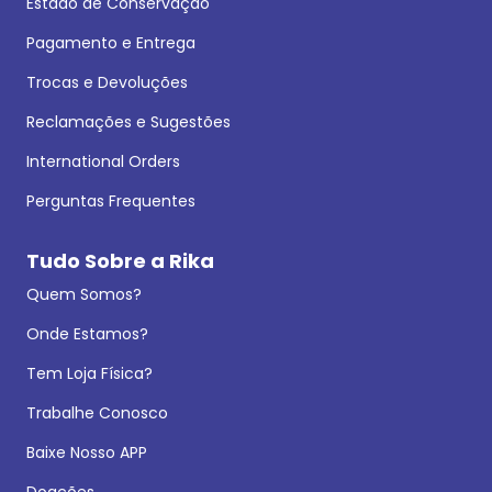
Estado de Conservação
Pagamento e Entrega
Trocas e Devoluções
Reclamações e Sugestões
International Orders
Perguntas Frequentes
Tudo Sobre a Rika
Quem Somos?
Onde Estamos?
Tem Loja Física?
Trabalhe Conosco
Baixe Nosso APP
Doações