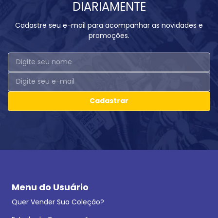
DIARIAMENTE
Cadastre seu e-mail para acompanhar as novidades e
promoções.
Cadastrar
Menu do Usuário
Quer Vender Sua Coleção?