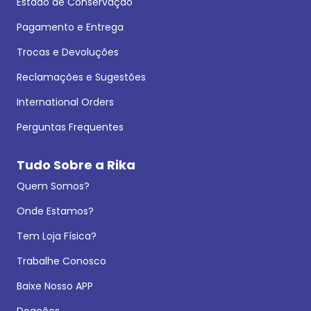
Estado de Conservação
Pagamento e Entrega
Trocas e Devoluções
Reclamações e Sugestões
International Orders
Perguntas Frequentes
Tudo Sobre a Rika
Quem Somos?
Onde Estamos?
Tem Loja Física?
Trabalhe Conosco
Baixe Nosso APP
Doações