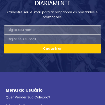
DIARIAMENTE
Cadastre seu e-mail para acompanhar as novidades e
promoções.
Cadastrar
Menu do Usuário
Quer Vender Sua Coleção?