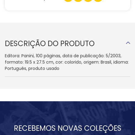
DESCRIÇÃO DO PRODUTO
Editora: Panini, 100 páginas, data de publicação: 5/2003,
formato: 19.5 x 27.5 cm, cor: colorido, origem: Brasil, idioma:
Português, produto usado
RECEBEMOS NOVAS COLEÇÕES