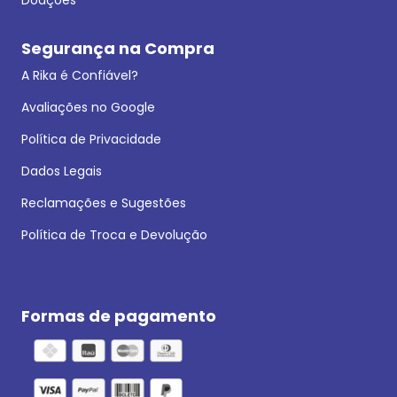
Segurança na Compra
A Rika é Confiável?
Avaliações no Google
Política de Privacidade
Dados Legais
Reclamações e Sugestões
Política de Troca e Devolução
Formas de pagamento