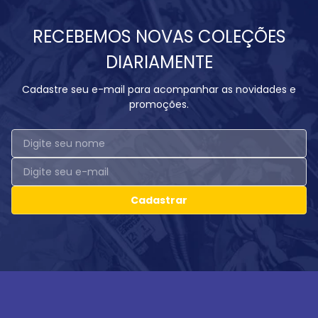
RECEBEMOS NOVAS COLEÇÕES
DIARIAMENTE
Cadastre seu e-mail para acompanhar as novidades e
promoções.
Cadastrar