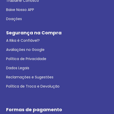
Trabalhe Conosco
Baixe Nosso APP
Doações
Segurança na Compra
A Rika é Confiável?
Avaliações no Google
Política de Privacidade
Dados Legais
Reclamações e Sugestões
Política de Troca e Devolução
Formas de pagamento