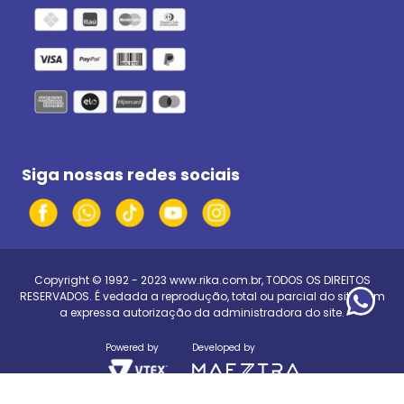
Siga nossas redes sociais
Copyright © 1992 - 2023
www.rika.com.br
, TODOS OS DIREITOS
RESERVADOS. É vedada a reprodução, total ou parcial do site, sem
a expressa autorização da administradora do site.
Powered by
Developed by