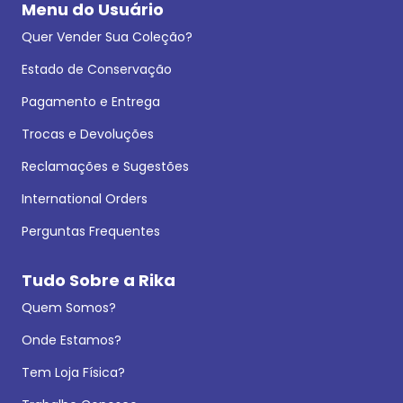
Menu do Usuário
Quer Vender Sua Coleção?
Estado de Conservação
Pagamento e Entrega
Trocas e Devoluções
Reclamações e Sugestões
International Orders
Perguntas Frequentes
Tudo Sobre a Rika
Quem Somos?
Onde Estamos?
Tem Loja Física?