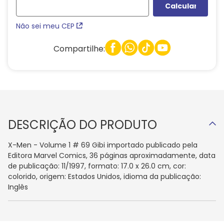
Não sei meu CEP
Compartilhe:
DESCRIÇÃO DO PRODUTO
X-Men - Volume 1 # 69 Gibi importado publicado pela
Editora Marvel Comics, 36 páginas aproximadamente, data
de publicação: 11/1997, formato: 17.0 x 26.0 cm, cor:
colorido, origem: Estados Unidos, idioma da publicação:
Inglês