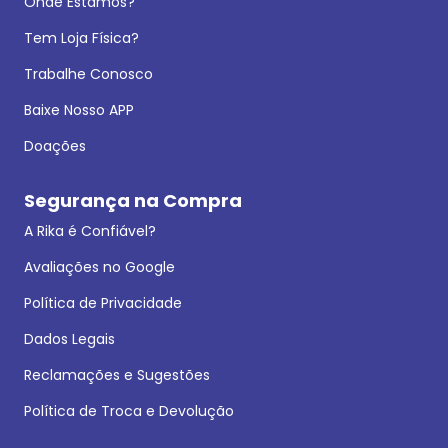
Onde Estamos?
Tem Loja Física?
Trabalhe Conosco
Baixe Nosso APP
Doações
Segurança na Compra
A Rika é Confiável?
Avaliações no Google
Política de Privacidade
Dados Legais
Reclamações e Sugestões
Política de Troca e Devolução