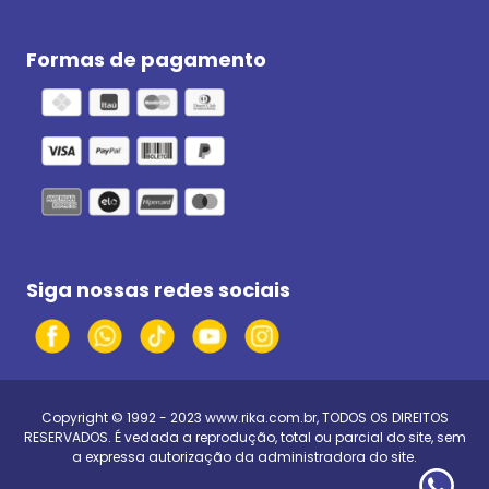
Formas de pagamento
Siga nossas redes sociais
Copyright © 1992 - 2023
www.rika.com.br
, TODOS OS DIREITOS
RESERVADOS. É vedada a reprodução, total ou parcial do site, sem
a expressa autorização da administradora do site.