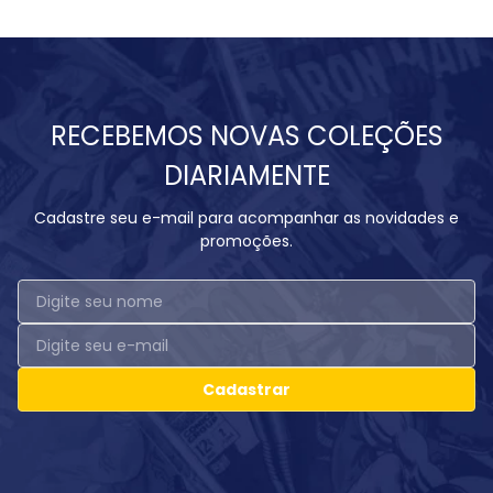
RECEBEMOS NOVAS COLEÇÕES
DIARIAMENTE
Cadastre seu e-mail para acompanhar as novidades e
promoções.
Cadastrar