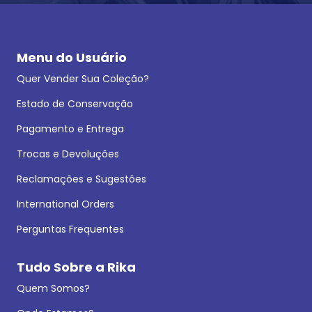
Menu do Usuário
Quer Vender Sua Coleção?
Estado de Conservação
Pagamento e Entrega
Trocas e Devoluções
Reclamações e Sugestões
International Orders
Perguntas Frequentes
Tudo Sobre a Rika
Quem Somos?