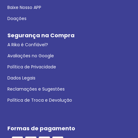
Baixe Nosso APP
Doações
Segurança na Compra
A Rika é Confiável?
Avaliações no Google
Política de Privacidade
Dados Legais
Reclamações e Sugestões
Política de Troca e Devolução
Formas de pagamento