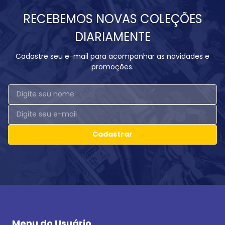
RECEBEMOS NOVAS COLEÇÕES
DIARIAMENTE
Cadastre seu e-mail para acompanhar as novidades e
promoções.
Cadastrar
Menu do Usuário