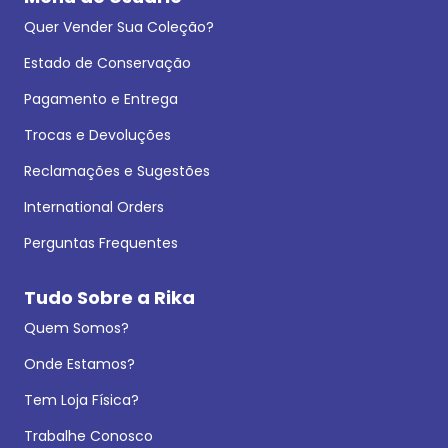
Quer Vender Sua Coleção?
Estado de Conservação
Pagamento e Entrega
Trocas e Devoluções
Reclamações e Sugestões
International Orders
Perguntas Frequentes
Tudo Sobre a Rika
Quem Somos?
Onde Estamos?
Tem Loja Física?
Trabalhe Conosco