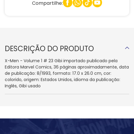
Compartilhe:
DESCRIÇÃO DO PRODUTO
X-Men - Volume 1 # 23 Gibi importado publicado pela
Editora Marvel Comics, 36 páginas aproximadamente, data
de publicação: 8/1993, formato: 17.0 x 26.0 cm, cor:
colorido, origem: Estados Unidos, idioma da publicação:
Inglês, Gibi usado