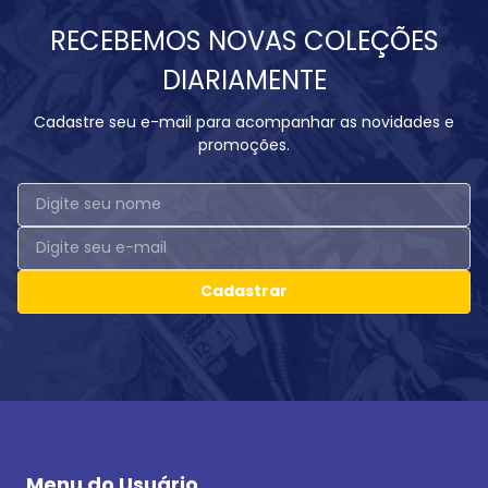
RECEBEMOS NOVAS COLEÇÕES
DIARIAMENTE
Cadastre seu e-mail para acompanhar as novidades e
promoções.
Cadastrar
Menu do Usuário