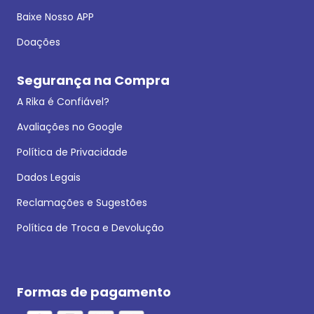
Baixe Nosso APP
Doações
Segurança na Compra
A Rika é Confiável?
Avaliações no Google
Política de Privacidade
Dados Legais
Reclamações e Sugestões
Política de Troca e Devolução
Formas de pagamento