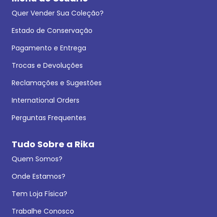
Quer Vender Sua Coleção?
Estado de Conservação
Pagamento e Entrega
Trocas e Devoluções
Reclamações e Sugestões
International Orders
Perguntas Frequentes
Tudo Sobre a Rika
Quem Somos?
Onde Estamos?
Tem Loja Física?
Trabalhe Conosco