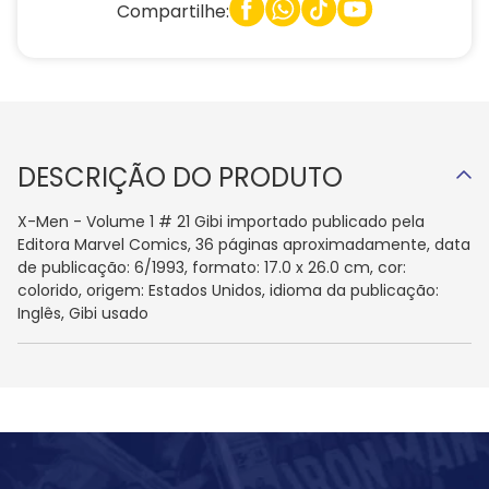
Compartilhe:
DESCRIÇÃO DO PRODUTO
X-Men - Volume 1 # 21 Gibi importado publicado pela
Editora Marvel Comics, 36 páginas aproximadamente, data
de publicação: 6/1993, formato: 17.0 x 26.0 cm, cor:
colorido, origem: Estados Unidos, idioma da publicação:
Inglês, Gibi usado