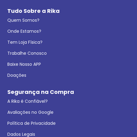
Tudo Sobre a Rika
Quem Somos?
Onde Estamos?
Tem Loja Física?
Trabalhe Conosco
Baixe Nosso APP
Doações
Segurança na Compra
A Rika é Confiável?
Avaliações no Google
Política de Privacidade
Dados Legais