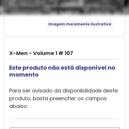
Imagem meramente ilustrativa
X-Men - Volume 1 # 107
Este produto não está disponível no
momento
Para ser avisado da disponibilidade deste
produto, basta preencher os campos
abaixo: