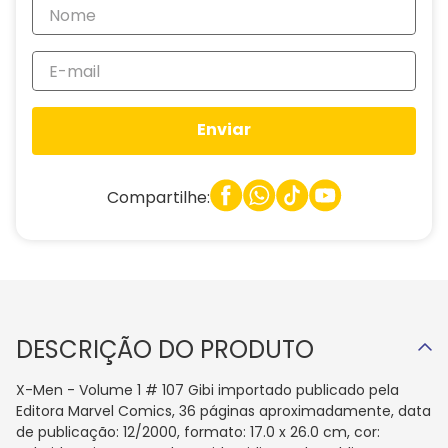
Enviar
Compartilhe:
DESCRIÇÃO DO PRODUTO
X-Men - Volume 1 # 107 Gibi importado publicado pela
Editora Marvel Comics, 36 páginas aproximadamente, data
de publicação: 12/2000, formato: 17.0 x 26.0 cm, cor: