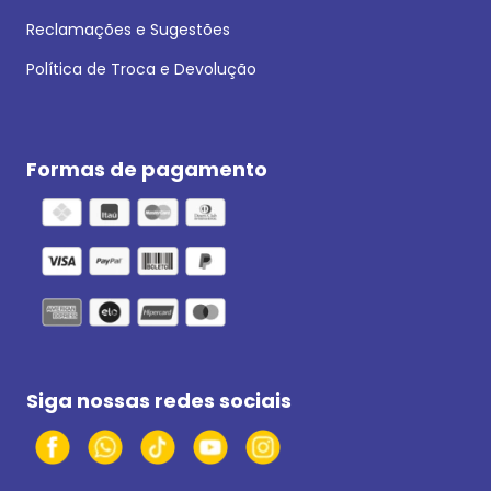
Reclamações e Sugestões
Política de Troca e Devolução
Formas de pagamento
Siga nossas redes sociais