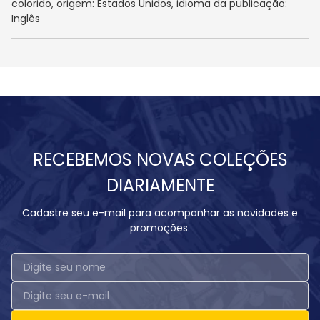
colorido, origem: Estados Unidos, idioma da publicação:
Inglês
RECEBEMOS NOVAS COLEÇÕES
DIARIAMENTE
Cadastre seu e-mail para acompanhar as novidades e
promoções.