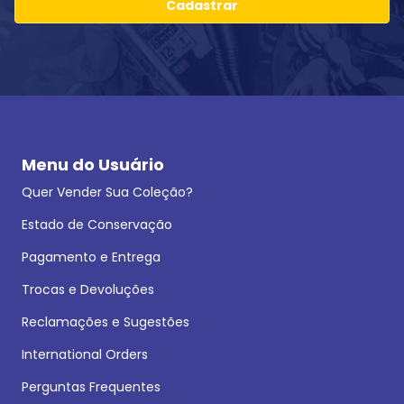
Cadastrar
Menu do Usuário
Quer Vender Sua Coleção?
Estado de Conservação
Pagamento e Entrega
Trocas e Devoluções
Reclamações e Sugestões
International Orders
Perguntas Frequentes