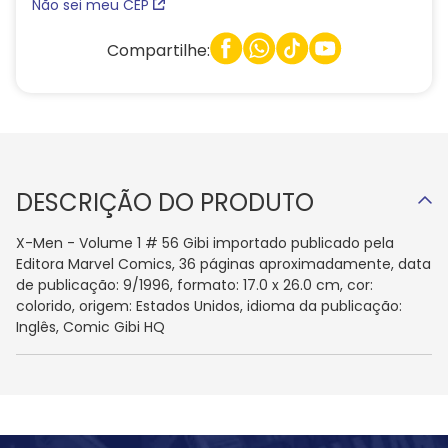
Não sei meu CEP
Compartilhe:
DESCRIÇÃO DO PRODUTO
X-Men - Volume 1 # 56 Gibi importado publicado pela
Editora Marvel Comics, 36 páginas aproximadamente, data
de publicação: 9/1996, formato: 17.0 x 26.0 cm, cor:
colorido, origem: Estados Unidos, idioma da publicação:
Inglês, Comic Gibi HQ