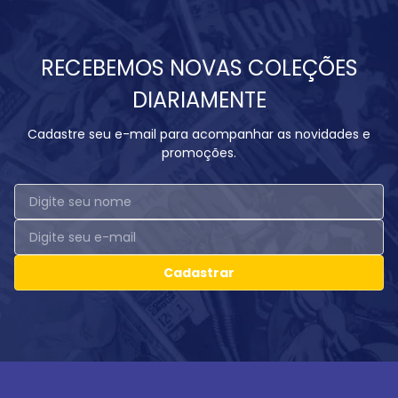
RECEBEMOS NOVAS COLEÇÕES
DIARIAMENTE
Cadastre seu e-mail para acompanhar as novidades e
promoções.
Cadastrar