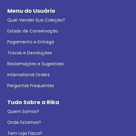
Menu do Usuário
Quer Vender Sua Coleção?
Estado de Conservação
Pagamento e Entrega
Trocas e Devoluções
Reclamações e Sugestões
International Orders
Perguntas Frequentes
Tudo Sobre a Rika
Quem Somos?
Onde Estamos?
Tem Loja Física?