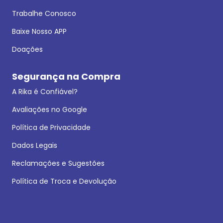
Trabalhe Conosco
Baixe Nosso APP
Doações
Segurança na Compra
A Rika é Confiável?
Avaliações no Google
Política de Privacidade
Dados Legais
Reclamações e Sugestões
Política de Troca e Devolução