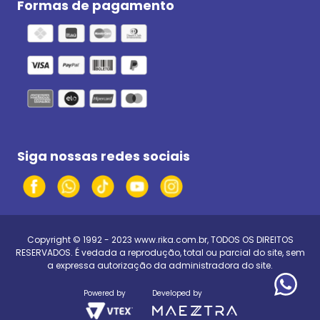
Formas de pagamento
Siga nossas redes sociais
Copyright © 1992 - 2023
www.rika.com.br
, TODOS OS DIREITOS
RESERVADOS. É vedada a reprodução, total ou parcial do site, sem
a expressa autorização da administradora do site.
Powered by
Developed by