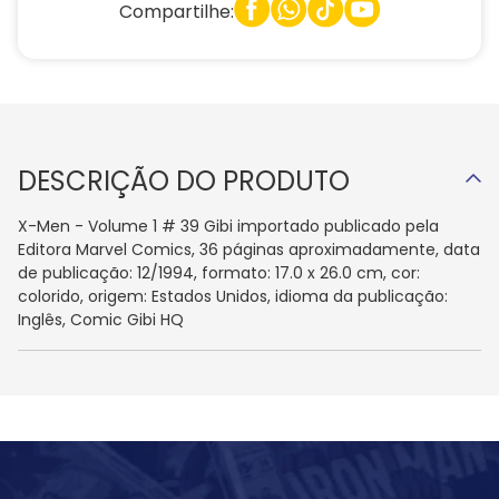
Compartilhe:
DESCRIÇÃO DO PRODUTO
X-Men - Volume 1 # 39 Gibi importado publicado pela
Editora Marvel Comics, 36 páginas aproximadamente, data
de publicação: 12/1994, formato: 17.0 x 26.0 cm, cor:
colorido, origem: Estados Unidos, idioma da publicação:
Inglês, Comic Gibi HQ