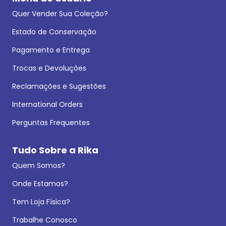
Quer Vender Sua Coleção?
Estado de Conservação
Pagamento e Entrega
Trocas e Devoluções
Reclamações e Sugestões
International Orders
Perguntas Frequentes
Tudo Sobre a Rika
Quem Somos?
Onde Estamos?
Tem Loja Física?
Trabalhe Conosco