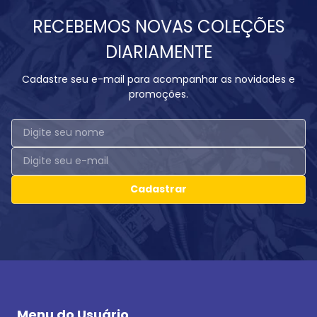
RECEBEMOS NOVAS COLEÇÕES
DIARIAMENTE
Cadastre seu e-mail para acompanhar as novidades e
promoções.
Cadastrar
Menu do Usuário