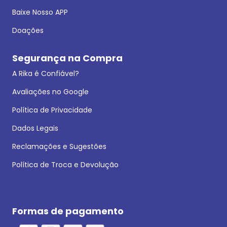
Baixe Nosso APP
Doações
Segurança na Compra
A Rika é Confiável?
Avaliações no Google
Política de Privacidade
Dados Legais
Reclamações e Sugestões
Política de Troca e Devolução
Formas de pagamento