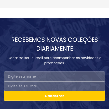
RECEBEMOS NOVAS COLEÇÕES
DIARIAMENTE
Cadastre seu e-mail para acompanhar as novidades e
promoções.
Cadastrar