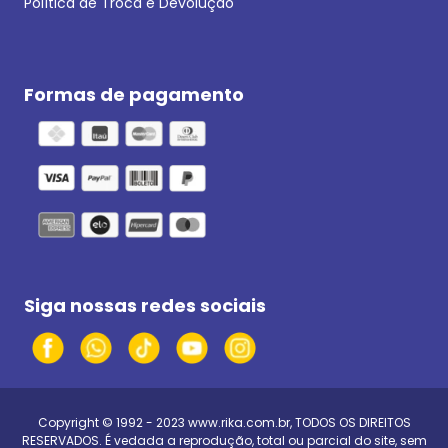
Política de Troca e Devolução
Formas de pagamento
Siga nossas redes sociais
Copyright © 1992 - 2023
www.rika.com.br
, TODOS OS DIREITOS
RESERVADOS. É vedada a reprodução, total ou parcial do site, sem