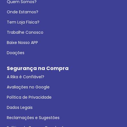
Quem Somos?
Onde Estamos?
Tem Loja Física?
Trabalhe Conosco
Baixe Nosso APP
Doações
Segurança na Compra
A Rika é Confiável?
Avaliações no Google
Política de Privacidade
Dados Legais
Reclamações e Sugestões