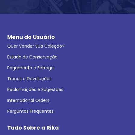
Menu do Usuário
Quer Vender Sua Coleção?
Estado de Conservação
Pagamento e Entrega
Trocas e Devoluções
Reclamações e Sugestões
International Orders
Perguntas Frequentes
Tudo Sobre a Rika