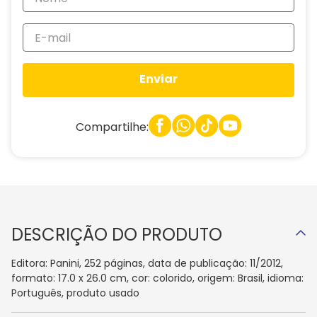
Enviar
Compartilhe:
DESCRIÇÃO DO PRODUTO
Editora: Panini, 252 páginas, data de publicação: 11/2012,
formato: 17.0 x 26.0 cm, cor: colorido, origem: Brasil, idioma:
Português, produto usado