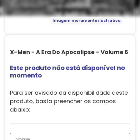
Imagem meramente ilustrativa
X-Men - A Era Do Apocalipse - Volume 6
Este produto não está disponível no
momento
Para ser avisado da disponibilidade deste
produto, basta preencher os campos
abaixo: