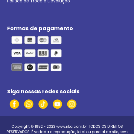
Política de Troca e Devolução
Formas de pagamento
Siga nossas redes sociais
Copyright © 1992 - 2023
www.rika.com.br
, TODOS OS DIREITOS
RESERVADOS. É vedada a reprodução, total ou parcial do site, sem