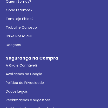
Quem Somos?
Onde Estamos?
Tem Loja Física?
Trabalhe Conosco
Baixe Nosso APP
Doações
Segurança na Compra
A Rika é Confiável?
Avaliações no Google
Política de Privacidade
Dados Legais
Reclamações e Sugestões