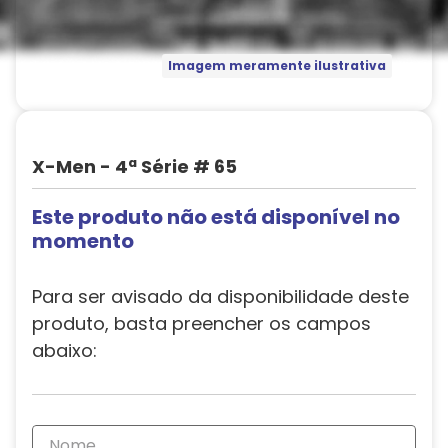
Imagem meramente ilustrativa
X-Men - 4ª Série # 65
Este produto não está disponível no
momento
Para ser avisado da disponibilidade deste
produto, basta preencher os campos
abaixo: