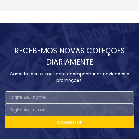
RECEBEMOS NOVAS COLEÇÕES
DIARIAMENTE
Cadastre seu e-mail para acompanhar as novidades e
promoções.
Cadastrar