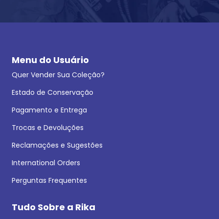
Menu do Usuário
Quer Vender Sua Coleção?
Estado de Conservação
Pagamento e Entrega
Trocas e Devoluções
Reclamações e Sugestões
International Orders
Perguntas Frequentes
Tudo Sobre a Rika