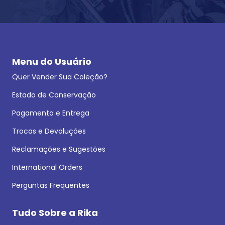
Menu do Usuário
Quer Vender Sua Coleção?
Estado de Conservação
Pagamento e Entrega
Trocas e Devoluções
Reclamações e Sugestões
International Orders
Perguntas Frequentes
Tudo Sobre a Rika