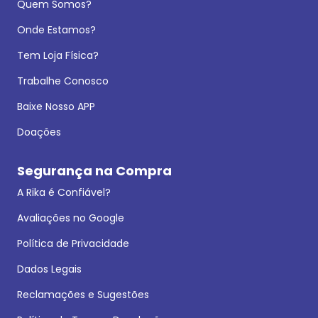
Quem Somos?
Onde Estamos?
Tem Loja Física?
Trabalhe Conosco
Baixe Nosso APP
Doações
Segurança na Compra
A Rika é Confiável?
Avaliações no Google
Política de Privacidade
Dados Legais
Reclamações e Sugestões