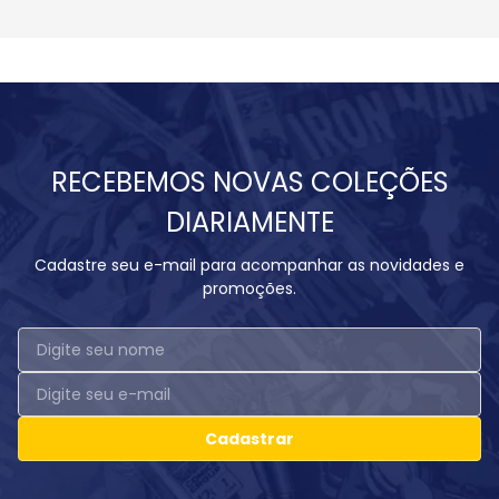
RECEBEMOS NOVAS COLEÇÕES
DIARIAMENTE
Cadastre seu e-mail para acompanhar as novidades e
promoções.
Cadastrar