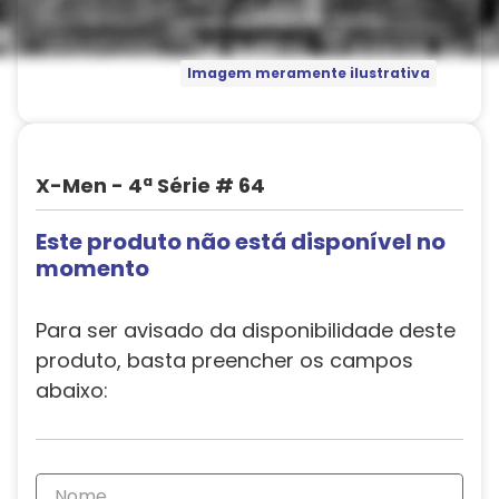
Imagem meramente ilustrativa
X-Men - 4ª Série # 64
Este produto não está disponível no
momento
Para ser avisado da disponibilidade deste
produto, basta preencher os campos
abaixo: