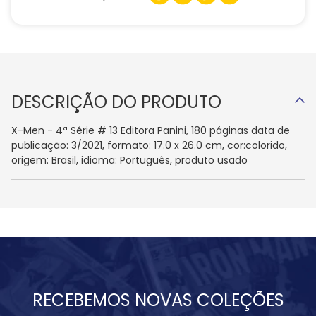
DESCRIÇÃO DO PRODUTO
X-Men - 4ª Série # 13 Editora Panini, 180 páginas data de
publicação: 3/2021, formato: 17.0 x 26.0 cm, cor:colorido,
origem: Brasil, idioma: Português, produto usado
RECEBEMOS NOVAS COLEÇÕES