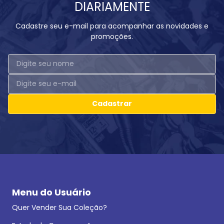
DIARIAMENTE
Cadastre seu e-mail para acompanhar as novidades e
promoções.
Cadastrar
Menu do Usuário
Quer Vender Sua Coleção?