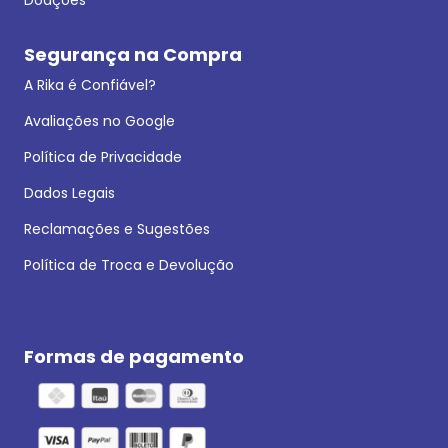
Segurança na Compra
A Rika é Confiável?
Avaliações no Google
Política de Privacidade
Dados Legais
Reclamações e Sugestões
Política de Troca e Devolução
Formas de pagamento