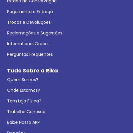
Estado de Conservação
Pagamento e Entrega
Trocas e Devoluções
Reclamações e Sugestões
International Orders
Perguntas Frequentes
Tudo Sobre a Rika
Quem Somos?
Onde Estamos?
Tem Loja Física?
Trabalhe Conosco
Baixe Nosso APP
Doações