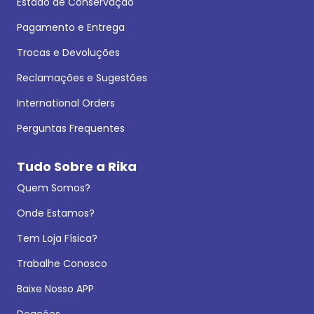
Estado de Conservação
Pagamento e Entrega
Trocas e Devoluções
Reclamações e Sugestões
International Orders
Perguntas Frequentes
Tudo Sobre a Rika
Quem Somos?
Onde Estamos?
Tem Loja Física?
Trabalhe Conosco
Baixe Nosso APP
Doações