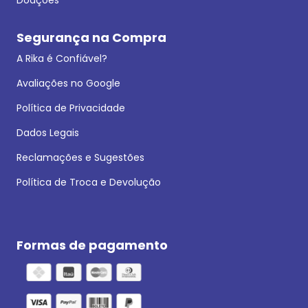
Segurança na Compra
A Rika é Confiável?
Avaliações no Google
Política de Privacidade
Dados Legais
Reclamações e Sugestões
Política de Troca e Devolução
Formas de pagamento