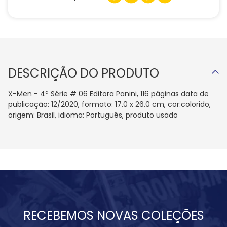
DESCRIÇÃO DO PRODUTO
X-Men - 4ª Série # 06 Editora Panini, 116 páginas data de
publicação: 12/2020, formato: 17.0 x 26.0 cm, cor:colorido,
origem: Brasil, idioma: Português, produto usado
RECEBEMOS NOVAS COLEÇÕES