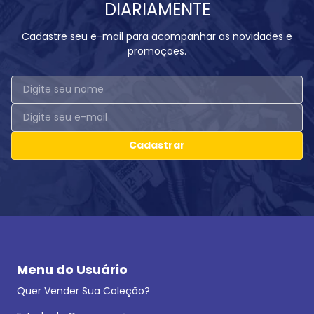
DIARIAMENTE
Cadastre seu e-mail para acompanhar as novidades e
promoções.
Cadastrar
Menu do Usuário
Quer Vender Sua Coleção?