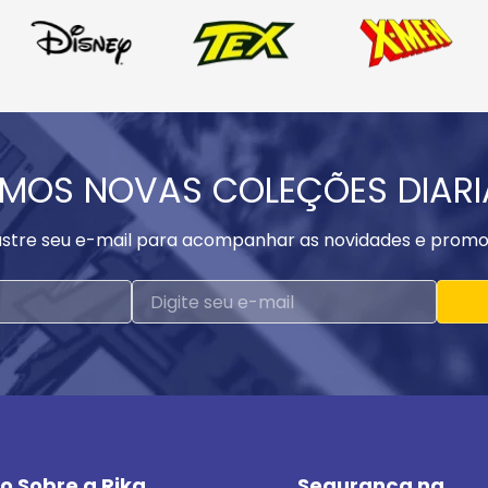
MOS NOVAS COLEÇÕES DIAR
stre seu e-mail para acompanhar as novidades e promo
o Sobre a Rika
Segurança na 