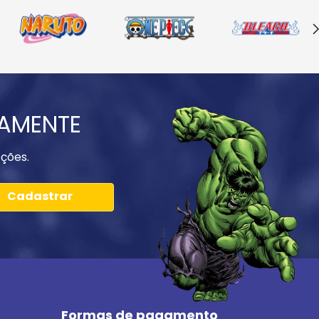
IAMENTE
ções.
Cadastrar
Formas de pagamento