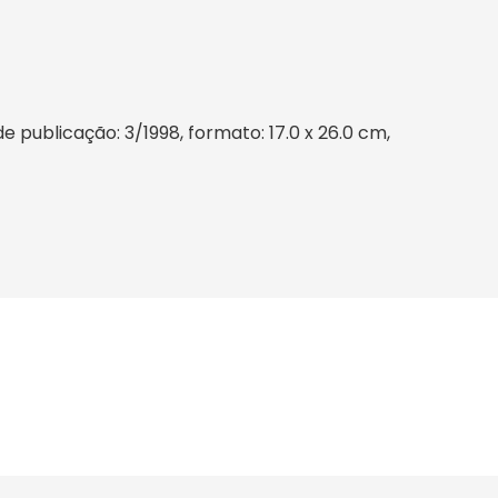
publicação: 3/1998, formato: 17.0 x 26.0 cm,