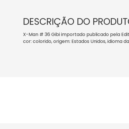
DESCRIÇÃO DO PRODUT
X-Man # 36 Gibi importado publicado pela Edit
cor: colorido, origem: Estados Unidos, idioma da