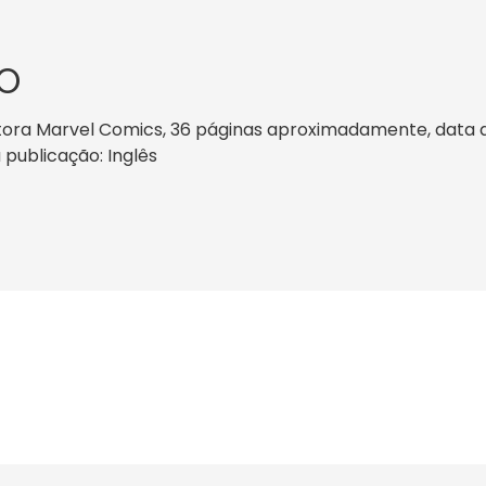
O
ora Marvel Comics, 36 páginas aproximadamente, data de 
 publicação: Inglês