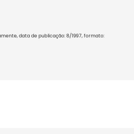
mente, data de publicação: 8/1997, formato: