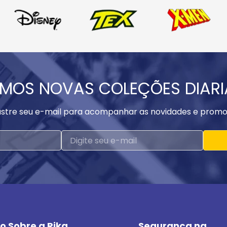
MOS NOVAS COLEÇÕES DIAR
stre seu e-mail para acompanhar as novidades e promo
o Sobre a Rika
Segurança na 