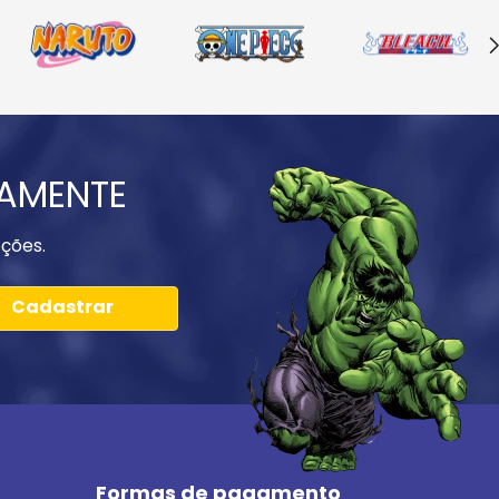
IAMENTE
ções.
Cadastrar
Formas de pagamento