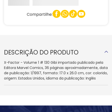
Compartilhe:
DESCRIÇÃO DO PRODUTO
X-Factor - Volume 1 # 130 Gibi importado publicado pela
Editora Marvel Comics, 36 páginas aproximadamente, data
de publicação: 1/1997, formato: 17.0 x 26.0 cm, cor: colorido,
origem: Estados Unidos, idioma da publicação: Inglês