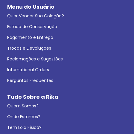
Menu do Usuário
Quer Vender Sua Coleção?
Estado de Conservação
Pagamento e Entrega
Trocas e Devoluções
Reclamações e Sugestões
International Orders
Perguntas Frequentes
Tudo Sobre a Rika
Quem Somos?
Onde Estamos?
Tem Loja Física?