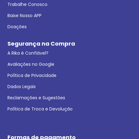
Trabalhe Conosco
Baixe Nosso APP
Doações
Segurança na Compra
A Rika é Confiável?
Avaliações no Google
Política de Privacidade
Dados Legais
Reclamações e Sugestões
Política de Troca e Devolução
Formas de pagamento