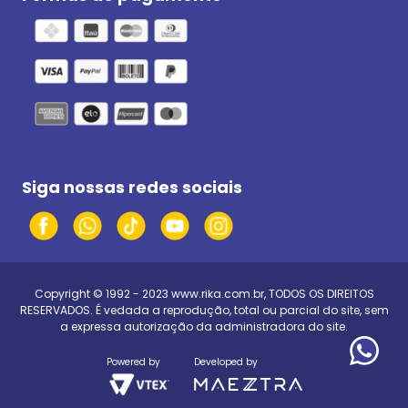
Siga nossas redes sociais
Copyright © 1992 - 2023
www.rika.com.br
, TODOS OS DIREITOS
RESERVADOS. É vedada a reprodução, total ou parcial do site, sem
a expressa autorização da administradora do site.
Powered by
Developed by