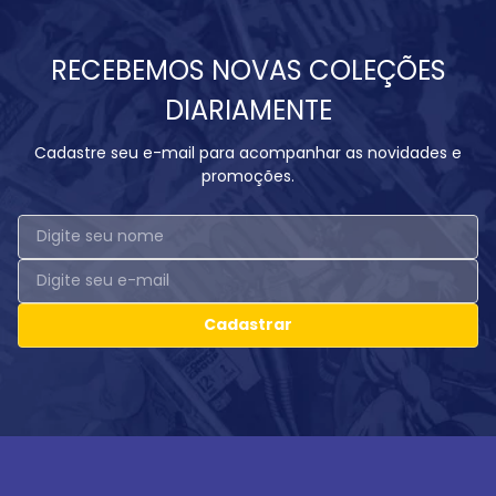
RECEBEMOS NOVAS COLEÇÕES
DIARIAMENTE
Cadastre seu e-mail para acompanhar as novidades e
promoções.
Cadastrar