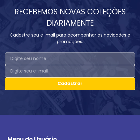
RECEBEMOS NOVAS COLEÇÕES
DIARIAMENTE
Cadastre seu e-mail para acompanhar as novidades e
promoções.
Cadastrar
Menu do Usuário