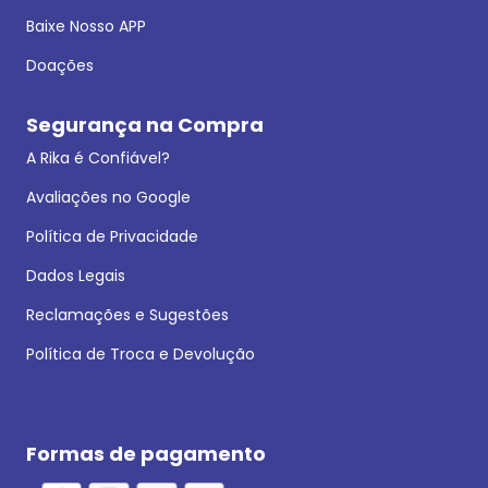
Baixe Nosso APP
Doações
Segurança na Compra
A Rika é Confiável?
Avaliações no Google
Política de Privacidade
Dados Legais
Reclamações e Sugestões
Política de Troca e Devolução
Formas de pagamento