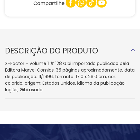
Compartilhe:
DESCRIÇÃO DO PRODUTO
X-Factor - Volume 1 # 128 Gibi importado publicado pela
Editora Marvel Comics, 36 páginas aproximadamente, data
de publicação: 11/1996, formato: 17.0 x 26.0 cm, cor:
colorido, origem: Estados Unidos, idioma da publicação:
Inglês, Gibi usado