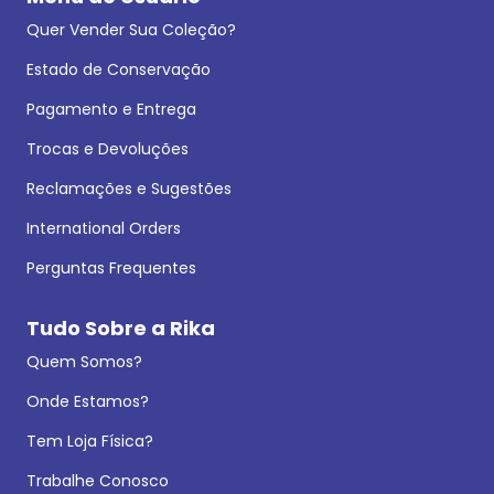
Quer Vender Sua Coleção?
Estado de Conservação
Pagamento e Entrega
Trocas e Devoluções
Reclamações e Sugestões
International Orders
Perguntas Frequentes
Tudo Sobre a Rika
Quem Somos?
Onde Estamos?
Tem Loja Física?
Trabalhe Conosco