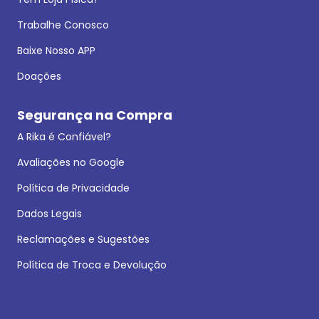
Trabalhe Conosco
Baixe Nosso APP
Doações
Segurança na Compra
A Rika é Confiável?
Avaliações no Google
Política de Privacidade
Dados Legais
Reclamações e Sugestões
Política de Troca e Devolução