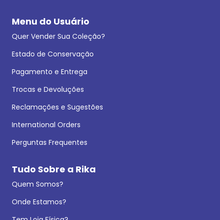
Menu do Usuário
Quer Vender Sua Coleção?
Estado de Conservação
Pagamento e Entrega
Trocas e Devoluções
Reclamações e Sugestões
International Orders
Perguntas Frequentes
Tudo Sobre a Rika
Quem Somos?
Onde Estamos?
Tem Loja Física?