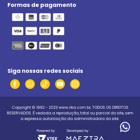
Formas de pagamento
Siga nossas redes sociais
Copyright © 1992 - 2023
www.rika.com.br
, TODOS OS DIREITOS
RESERVADOS. É vedada a reprodução, total ou parcial do site, sem
a expressa autorização da administradora do site.
Powered by
Developed by