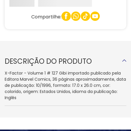
Compartilhe:
DESCRIÇÃO DO PRODUTO
X-Factor - Volume 1 # 127 Gibi importado publicado pela
Editora Marvel Comics, 36 páginas aproximadamente, data
de publicação: 10/1996, formato: 17.0 x 26.0 cm, cor:
colorido, origem: Estados Unidos, idioma da publicação:
Inglês