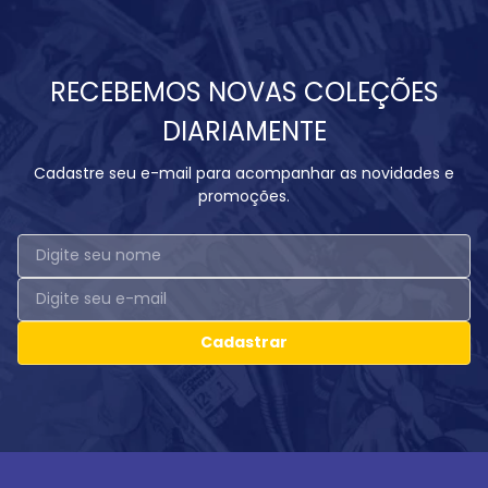
RECEBEMOS NOVAS COLEÇÕES
DIARIAMENTE
Cadastre seu e-mail para acompanhar as novidades e
promoções.
Cadastrar