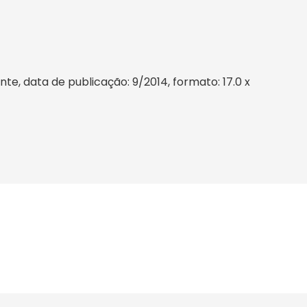
e, data de publicação: 9/2014, formato: 17.0 x