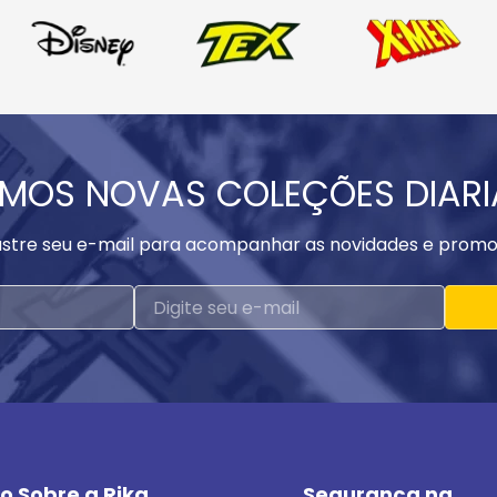
MOS NOVAS COLEÇÕES DIAR
stre seu e-mail para acompanhar as novidades e promo
o Sobre a Rika
Segurança na 