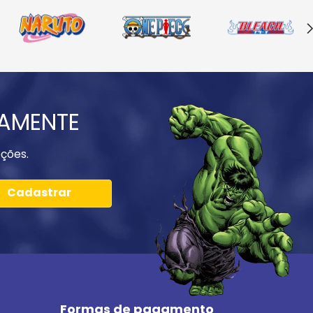
IAMENTE
ções.
Cadastrar
Formas de pagamento