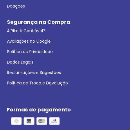
Doações
Segurança na Compra
A Rika é Confiável?
Avaliações no Google
Política de Privacidade
Dados Legais
Reclamações e Sugestões
Política de Troca e Devolução
Formas de pagamento