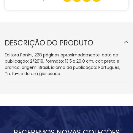
DESCRIÇÃO DO PRODUTO
Editora Panini, 228 páginas aproximadamente, data de
publicação: 2/2019, formato: 13.5 x 20.0 cm, cor: preto e
branco, origem: Brasil, idioma da publicação: Português,
Trata-se de um gibi usado
RECEBEMOS NOVAS COLEÇÕES