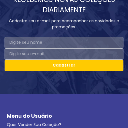
DIARIAMENTE
Cadastre seu e-mail para acompanhar as novidades e
promoções.
Cadastrar
Menu do Usuário
Quer Vender Sua Coleção?