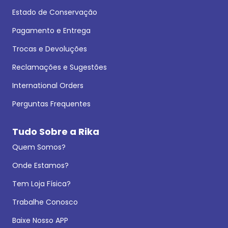
Estado de Conservação
Pagamento e Entrega
Trocas e Devoluções
Reclamações e Sugestões
International Orders
Perguntas Frequentes
Tudo Sobre a Rika
Quem Somos?
Onde Estamos?
Tem Loja Física?
Trabalhe Conosco
Baixe Nosso APP