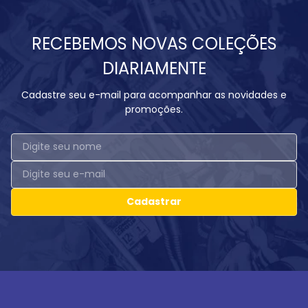
RECEBEMOS NOVAS COLEÇÕES
DIARIAMENTE
Cadastre seu e-mail para acompanhar as novidades e
promoções.
Cadastrar