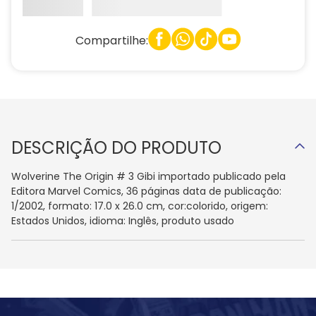
Compartilhe:
DESCRIÇÃO DO PRODUTO
Wolverine The Origin # 3 Gibi importado publicado pela
Editora Marvel Comics, 36 páginas data de publicação:
1/2002, formato: 17.0 x 26.0 cm, cor:colorido, origem:
Estados Unidos, idioma: Inglês, produto usado