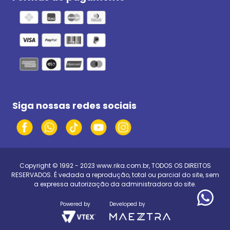
Siga nossas redes sociais
Copyright © 1992 - 2023
www.rika.com.br
, TODOS OS DIREITOS
RESERVADOS. É vedada a reprodução, total ou parcial do site, sem
a expressa autorização da administradora do site.
Powered by
Developed by