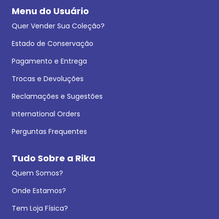
Menu do Usuário
Quer Vender Sua Coleção?
Estado de Conservação
Pagamento e Entrega
Trocas e Devoluções
Reclamações e Sugestões
International Orders
Perguntas Frequentes
Tudo Sobre a Rika
Quem Somos?
Onde Estamos?
Tem Loja Física?