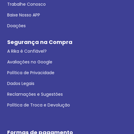
Trabalhe Conosco
Baixe Nosso APP
Doações
Segurança na Compra
A Rika é Confiável?
Avaliações no Google
Política de Privacidade
Dados Legais
Reclamações e Sugestões
Política de Troca e Devolução
Formas de pagamento