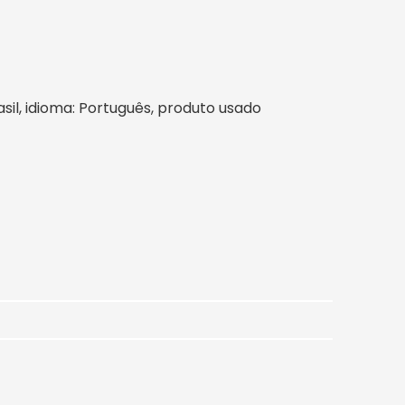
rasil, idioma: Português, produto usado