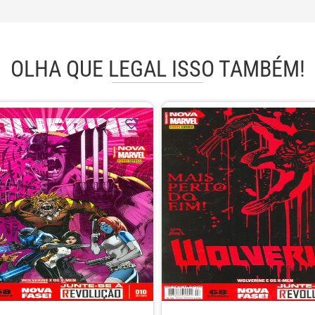
OLHA QUE LEGAL ISSO TAMBÉM!