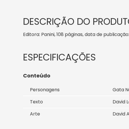
DESCRIÇÃO DO PRODUT
Editora: Panini, 108 páginas, data de publicação
Conteúdo
Personagens
Gata N
Texto
David L
Arte
David A