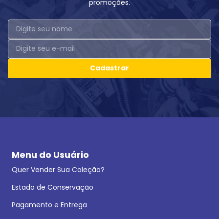
promoções.
Cadastrar
Menu do Usuário
Quer Vender Sua Coleção?
Estado de Conservação
Pagamento e Entrega