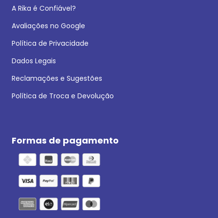
A Rika é Confiável?
Avaliações no Google
Política de Privacidade
Dados Legais
Reclamações e Sugestões
Política de Troca e Devolução
Formas de pagamento