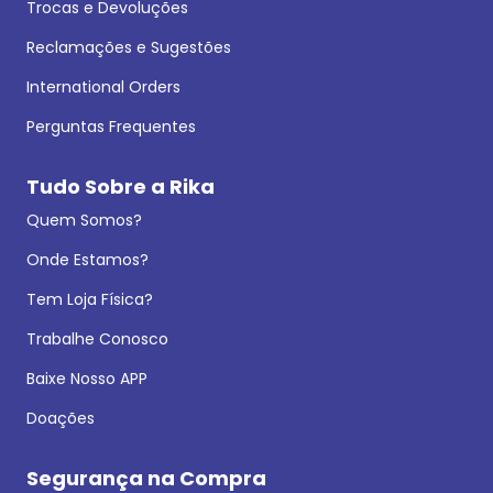
Trocas e Devoluções
Reclamações e Sugestões
International Orders
Perguntas Frequentes
Tudo Sobre a Rika
Quem Somos?
Onde Estamos?
Tem Loja Física?
Trabalhe Conosco
Baixe Nosso APP
Doações
Segurança na Compra