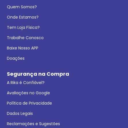
Quem Somos?
Onde Estamos?
Tem Loja Física?
Trabalhe Conosco
Baixe Nosso APP
Doações
Segurança na Compra
A Rika é Confiável?
Avaliações no Google
Política de Privacidade
Dados Legais
Reclamações e Sugestões