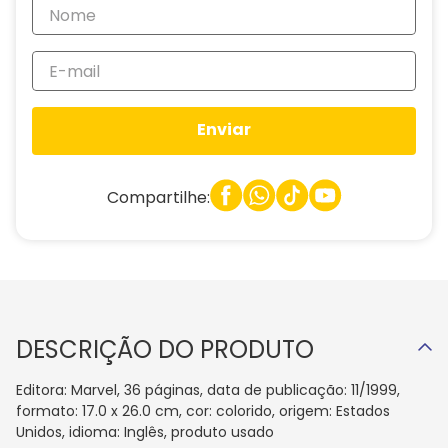
Enviar
Compartilhe:
DESCRIÇÃO DO PRODUTO
Editora: Marvel, 36 páginas, data de publicação: 11/1999,
formato: 17.0 x 26.0 cm, cor: colorido, origem: Estados
Unidos, idioma: Inglês, produto usado