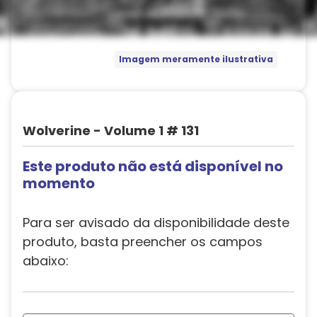
Imagem meramente ilustrativa
Wolverine - Volume 1 # 131
Este produto não está disponível no
momento
Para ser avisado da disponibilidade deste
produto, basta preencher os campos
abaixo: