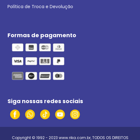
Política de Troca e Devolução
Formas de pagamento
Siga nossas redes sociais
Copyright © 1992 - 2023
www.rika.com.br
, TODOS OS DIREITOS