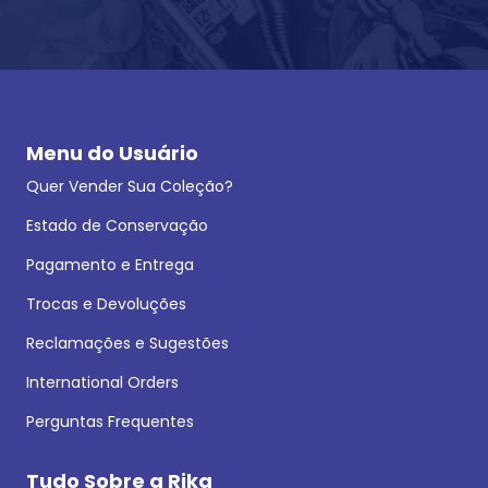
Menu do Usuário
Quer Vender Sua Coleção?
Estado de Conservação
Pagamento e Entrega
Trocas e Devoluções
Reclamações e Sugestões
International Orders
Perguntas Frequentes
Tudo Sobre a Rika