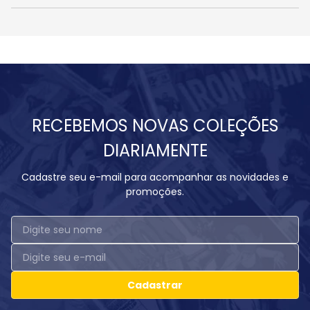
RECEBEMOS NOVAS COLEÇÕES
DIARIAMENTE
Cadastre seu e-mail para acompanhar as novidades e
promoções.
Cadastrar