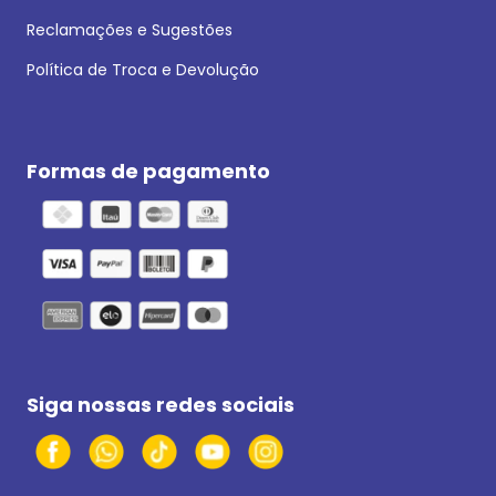
Reclamações e Sugestões
Política de Troca e Devolução
Formas de pagamento
Siga nossas redes sociais