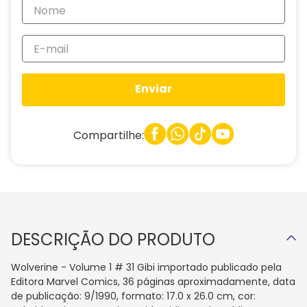
Enviar
Compartilhe:
DESCRIÇÃO DO PRODUTO
Wolverine - Volume 1 # 31 Gibi importado publicado pela
Editora Marvel Comics, 36 páginas aproximadamente, data
de publicação: 9/1990, formato: 17.0 x 26.0 cm, cor: