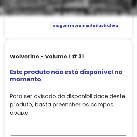
Imagem meramente ilustrativa
Wolverine - Volume 1 # 31
Este produto não está disponível no
momento
Para ser avisado da disponibilidade deste
produto, basta preencher os campos
abaixo: