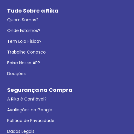
Tudo Sobre a Rika
Quem Somos?
Onde Estamos?
Tem Loja Física?
Trabalhe Conosco
Baixe Nosso APP
Doações
Segurança na Compra
A Rika é Confiável?
Avaliações no Google
Política de Privacidade
Dados Legais