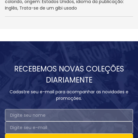
colorido, origem: Estados Unidos, idioma da publicação:
Inglês, Trata-se de um gibi usado
RECEBEMOS NOVAS COLEÇÕES
DIARIAMENTE
Cadastre seu e-mail para acompanhar as novidades e
promoções.