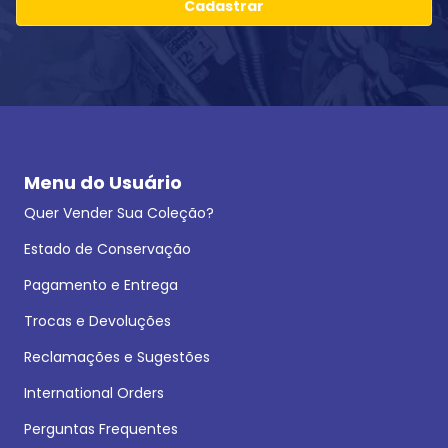
Cadastrar
Menu do Usuário
Quer Vender Sua Coleção?
Estado de Conservação
Pagamento e Entrega
Trocas e Devoluções
Reclamações e Sugestões
International Orders
Perguntas Frequentes