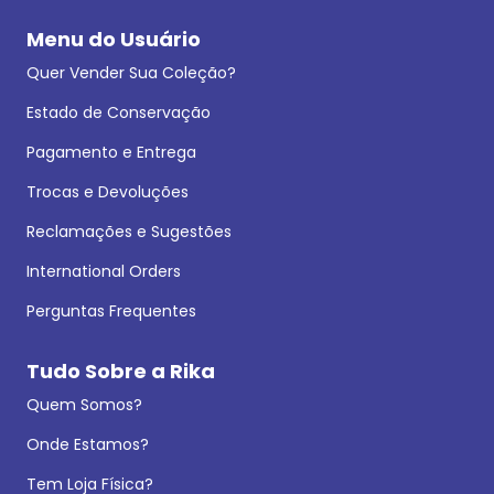
Menu do Usuário
Quer Vender Sua Coleção?
Estado de Conservação
Pagamento e Entrega
Trocas e Devoluções
Reclamações e Sugestões
International Orders
Perguntas Frequentes
Tudo Sobre a Rika
Quem Somos?
Onde Estamos?
Tem Loja Física?