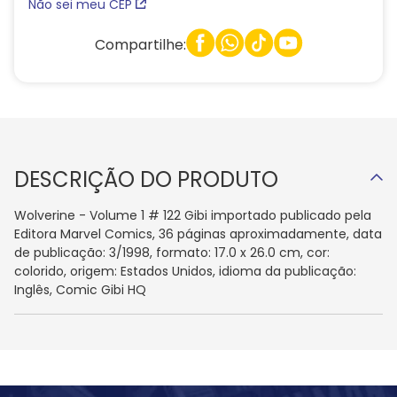
Não sei meu CEP
Compartilhe:
DESCRIÇÃO DO PRODUTO
Wolverine - Volume 1 # 122 Gibi importado publicado pela
Editora Marvel Comics, 36 páginas aproximadamente, data
de publicação: 3/1998, formato: 17.0 x 26.0 cm, cor:
colorido, origem: Estados Unidos, idioma da publicação:
Inglês, Comic Gibi HQ