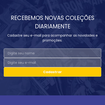
RECEBEMOS NOVAS COLEÇÕES
DIARIAMENTE
Cadastre seu e-mail para acompanhar as novidades e
promoções.
Cadastrar