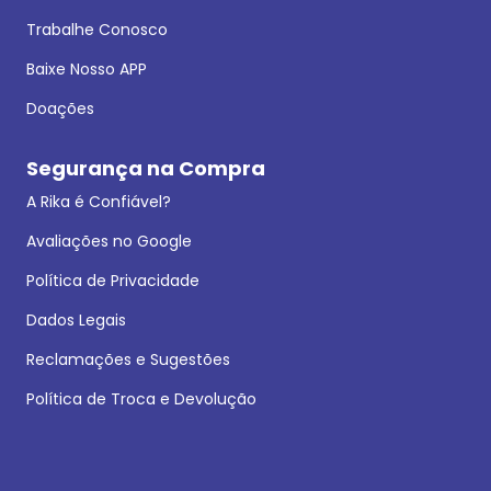
Trabalhe Conosco
Baixe Nosso APP
Doações
Segurança na Compra
A Rika é Confiável?
Avaliações no Google
Política de Privacidade
Dados Legais
Reclamações e Sugestões
Política de Troca e Devolução