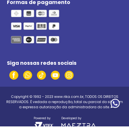
Formas de pagamento
Siga nossas redes sociais
Copyright © 1992 - 2023
www.rika.com.br
, TODOS OS DIREITOS
RESERVADOS. É vedada a reprodução, total ou parcial do site, sem
a expressa autorização da administradora do site.
Powered by
Developed by