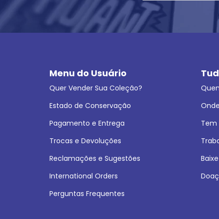
Menu do Usuário
Tud
Quer Vender Sua Coleção?
Que
Estado de Conservação
Onde
Pagamento e Entrega
Tem L
Trocas e Devoluções
Trab
Reclamações e Sugestões
Baixe
International Orders
Doaç
Perguntas Frequentes