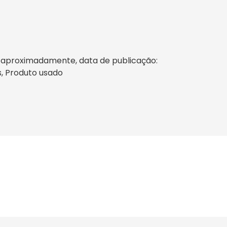
as aproximadamente, data de publicação:
s, Produto usado