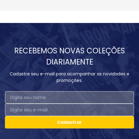
RECEBEMOS NOVAS COLEÇÕES
DIARIAMENTE
Cadastre seu e-mail para acompanhar as novidades e
promoções.
Cadastrar