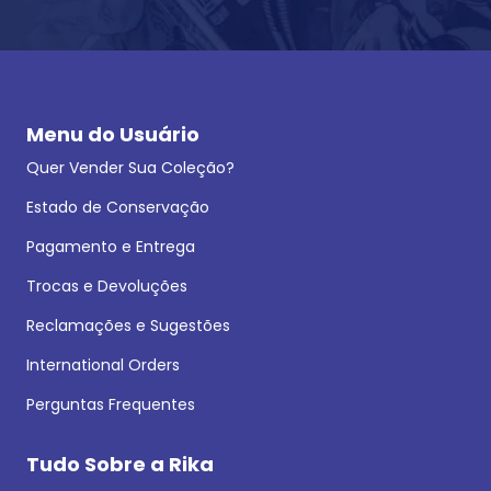
Menu do Usuário
Quer Vender Sua Coleção?
Estado de Conservação
Pagamento e Entrega
Trocas e Devoluções
Reclamações e Sugestões
International Orders
Perguntas Frequentes
Tudo Sobre a Rika