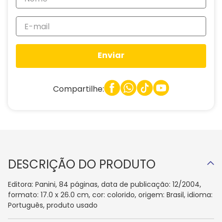
Enviar
Compartilhe:
DESCRIÇÃO DO PRODUTO
Editora: Panini, 84 páginas, data de publicação: 12/2004,
formato: 17.0 x 26.0 cm, cor: colorido, origem: Brasil, idioma:
Português, produto usado