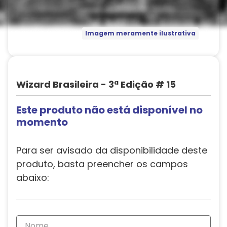
Imagem meramente ilustrativa
Wizard Brasileira - 3ª Edição # 15
Este produto não está disponível no
momento
Para ser avisado da disponibilidade deste
produto, basta preencher os campos
abaixo: