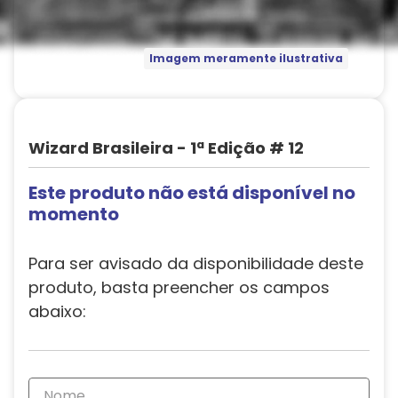
Imagem meramente ilustrativa
Wizard Brasileira - 1ª Edição # 12
Este produto não está disponível no
momento
Para ser avisado da disponibilidade deste
produto, basta preencher os campos
abaixo: