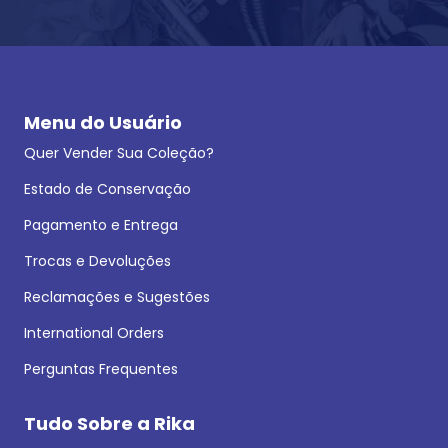
Menu do Usuário
Quer Vender Sua Coleção?
Estado de Conservação
Pagamento e Entrega
Trocas e Devoluções
Reclamações e Sugestões
International Orders
Perguntas Frequentes
Tudo Sobre a Rika