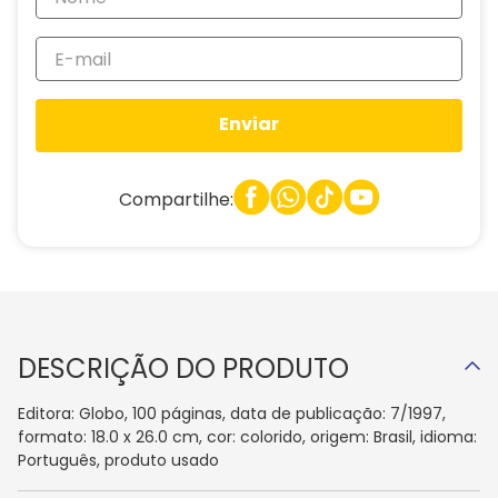
Enviar
Compartilhe:
DESCRIÇÃO DO PRODUTO
Editora: Globo, 100 páginas, data de publicação: 7/1997,
formato: 18.0 x 26.0 cm, cor: colorido, origem: Brasil, idioma:
Português, produto usado