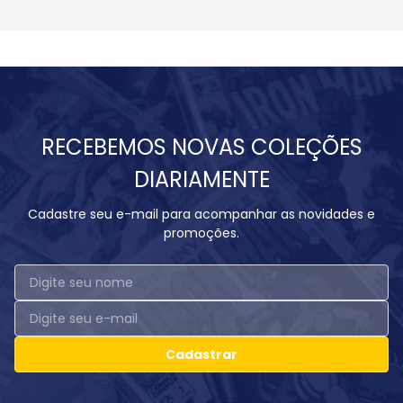
RECEBEMOS NOVAS COLEÇÕES
DIARIAMENTE
Cadastre seu e-mail para acompanhar as novidades e
promoções.
Cadastrar