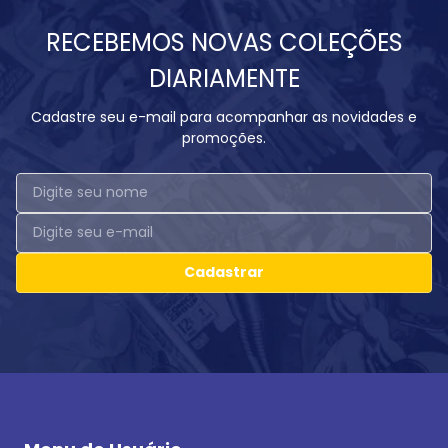
RECEBEMOS NOVAS COLEÇÕES
DIARIAMENTE
Cadastre seu e-mail para acompanhar as novidades e
promoções.
Cadastrar