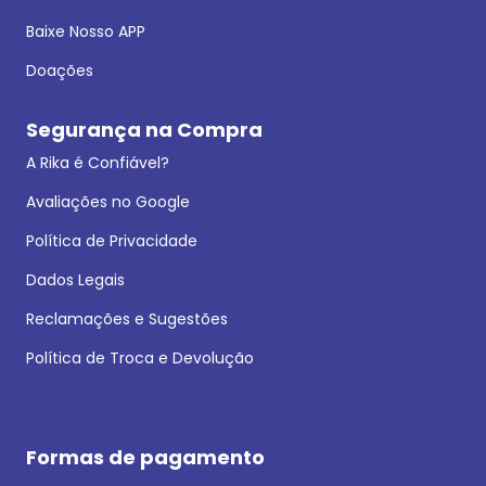
Baixe Nosso APP
Doações
Segurança na Compra
A Rika é Confiável?
Avaliações no Google
Política de Privacidade
Dados Legais
Reclamações e Sugestões
Política de Troca e Devolução
Formas de pagamento