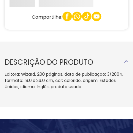
Compartilhe:
DESCRIÇÃO DO PRODUTO
Editora: Wizard, 200 páginas, data de publicação: 3/2004,
formato: 18.0 x 26.0 cm, cor: colorido, origem: Estados
Unidos, idioma: Inglês, produto usado