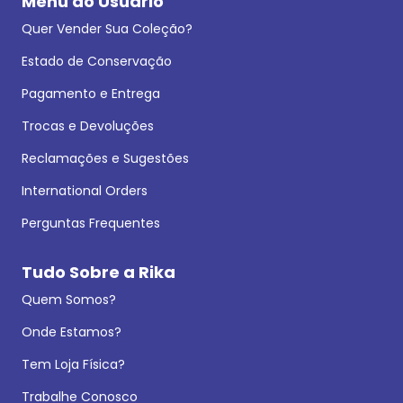
Menu do Usuário
Quer Vender Sua Coleção?
Estado de Conservação
Pagamento e Entrega
Trocas e Devoluções
Reclamações e Sugestões
International Orders
Perguntas Frequentes
Tudo Sobre a Rika
Quem Somos?
Onde Estamos?
Tem Loja Física?
Trabalhe Conosco