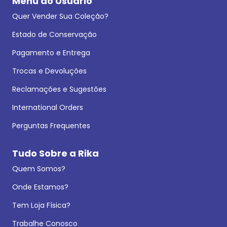
Menu do Usuário
Quer Vender Sua Coleção?
Estado de Conservação
Pagamento e Entrega
Trocas e Devoluções
Reclamações e Sugestões
International Orders
Perguntas Frequentes
Tudo Sobre a Rika
Quem Somos?
Onde Estamos?
Tem Loja Física?
Trabalhe Conosco