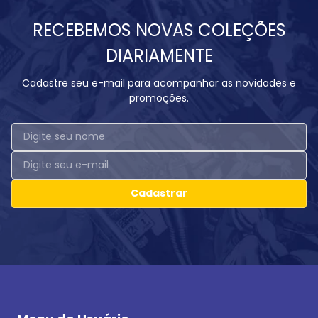
RECEBEMOS NOVAS COLEÇÕES
DIARIAMENTE
Cadastre seu e-mail para acompanhar as novidades e
promoções.
Cadastrar