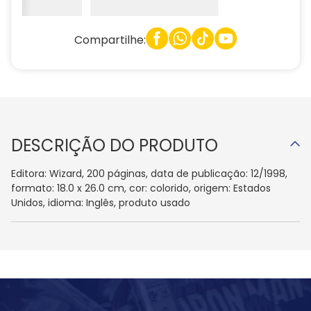
Compartilhe:
DESCRIÇÃO DO PRODUTO
Editora: Wizard, 200 páginas, data de publicação: 12/1998,
formato: 18.0 x 26.0 cm, cor: colorido, origem: Estados
Unidos, idioma: Inglês, produto usado