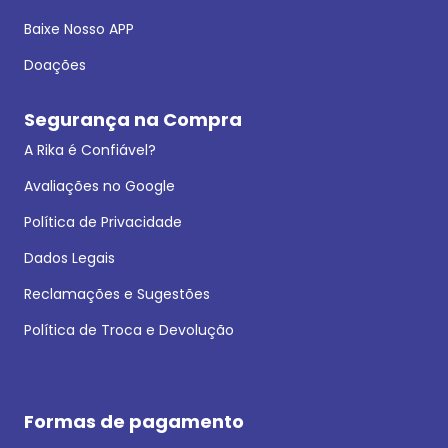
Baixe Nosso APP
Doações
Segurança na Compra
A Rika é Confiável?
Avaliações no Google
Política de Privacidade
Dados Legais
Reclamações e Sugestões
Política de Troca e Devolução
Formas de pagamento