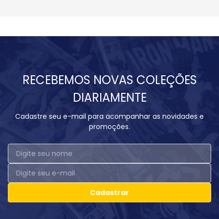
RECEBEMOS NOVAS COLEÇÕES
DIARIAMENTE
Cadastre seu e-mail para acompanhar as novidades e
promoções.
Cadastrar