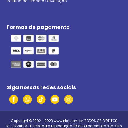
Política de Troca e Devolução
Formas de pagamento
Siga nossas redes sociais
Copyright © 1992 - 2023
www.rika.com.br
, TODOS OS DIREITOS
RESERVADOS. É vedada a reprodução, total ou parcial do site, sem