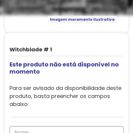
Imagem meramente ilustrativa
Witchblade # 1
Este produto não está disponível no
momento
Para ser avisado da disponibilidade deste
produto, basta preencher os campos
abaixo: