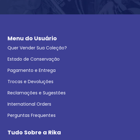
Menu do Usuário
Quer Vender Sua Coleção?
Estado de Conservação
Pagamento e Entrega
Trocas e Devoluções
Reclamações e Sugestões
International Orders
Perguntas Frequentes
Tudo Sobre a Rika