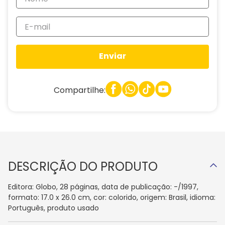
Enviar
Compartilhe:
DESCRIÇÃO DO PRODUTO
Editora: Globo, 28 páginas, data de publicação: -/1997,
formato: 17.0 x 26.0 cm, cor: colorido, origem: Brasil, idioma:
Português, produto usado