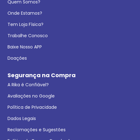
Quem Somos?
Onde Estamos?
Tem Loja Física?
Trabalhe Conosco
Baixe Nosso APP
Doações
Segurança na Compra
A Rika é Confiável?
Avaliações no Google
Política de Privacidade
Dados Legais
Reclamações e Sugestões