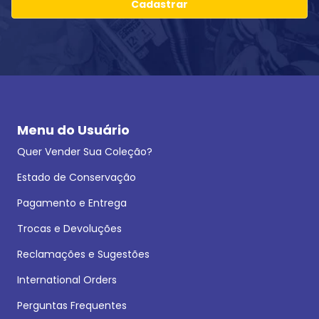
Cadastrar
Menu do Usuário
Quer Vender Sua Coleção?
Estado de Conservação
Pagamento e Entrega
Trocas e Devoluções
Reclamações e Sugestões
International Orders
Perguntas Frequentes