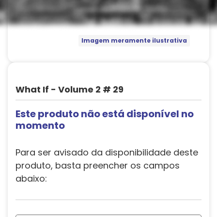
Imagem meramente ilustrativa
What If - Volume 2 # 29
Este produto não está disponível no
momento
Para ser avisado da disponibilidade deste
produto, basta preencher os campos
abaixo: