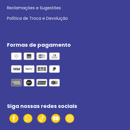
Reclamações e Sugestões
Política de Troca e Devolução
Formas de pagamento
Siga nossas redes sociais