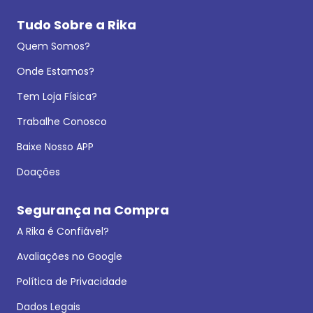
Tudo Sobre a Rika
Quem Somos?
Onde Estamos?
Tem Loja Física?
Trabalhe Conosco
Baixe Nosso APP
Doações
Segurança na Compra
A Rika é Confiável?
Avaliações no Google
Política de Privacidade
Dados Legais