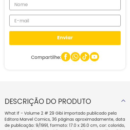
Enviar
Compartilhe:
DESCRIÇÃO DO PRODUTO
What If - Volume 2 # 29 Gibi importado publicado pela
Editora Marvel Comics, 36 páginas aproximadamente, data
de publicação: 9/1991, formato: 17.0 x 26.0 cm, cor: colorido,