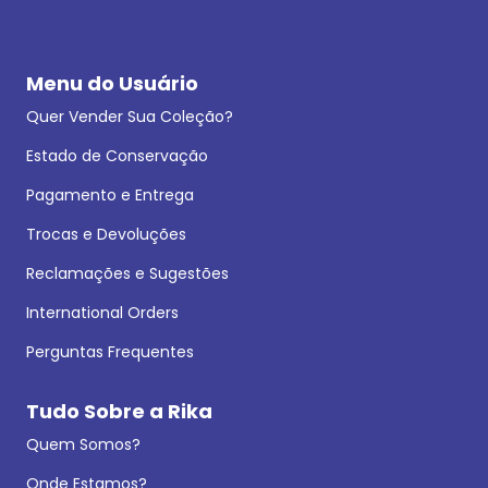
Menu do Usuário
Quer Vender Sua Coleção?
Estado de Conservação
Pagamento e Entrega
Trocas e Devoluções
Reclamações e Sugestões
International Orders
Perguntas Frequentes
Tudo Sobre a Rika
Quem Somos?
Onde Estamos?