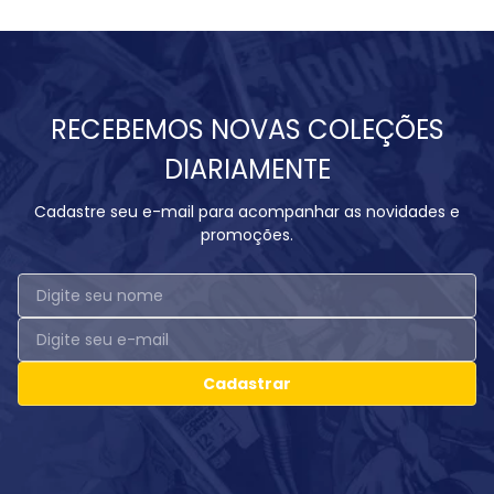
RECEBEMOS NOVAS COLEÇÕES
DIARIAMENTE
Cadastre seu e-mail para acompanhar as novidades e
promoções.
Cadastrar