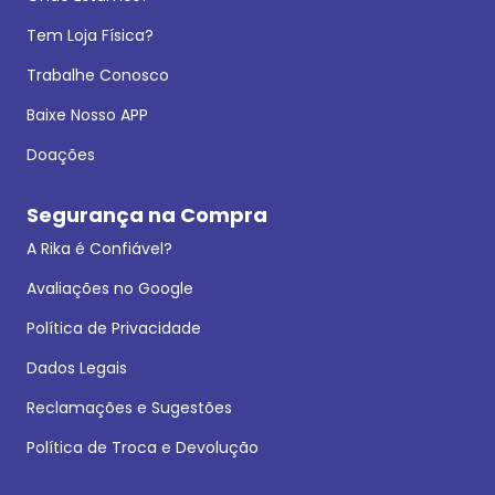
Tem Loja Física?
Trabalhe Conosco
Baixe Nosso APP
Doações
Segurança na Compra
A Rika é Confiável?
Avaliações no Google
Política de Privacidade
Dados Legais
Reclamações e Sugestões
Política de Troca e Devolução