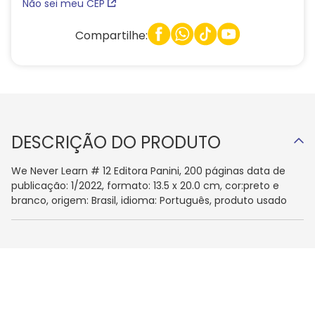
Compartilhe:
DESCRIÇÃO DO PRODUTO
We Never Learn # 12 Editora Panini, 200 páginas data de
publicação: 1/2022, formato: 13.5 x 20.0 cm, cor:preto e
branco, origem: Brasil, idioma: Português, produto usado