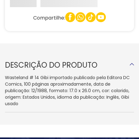
Compartilhe:
DESCRIÇÃO DO PRODUTO
Wasteland # 14 Gibi importado publicado pela Editora DC
Comics, 100 páginas aproximadamente, data de
publicação: 12/1988, formato: 17.0 x 26.0 cm, cor: colorido,
origem: Estados Unidos, idioma da publicação: Inglês, Gibi
usado