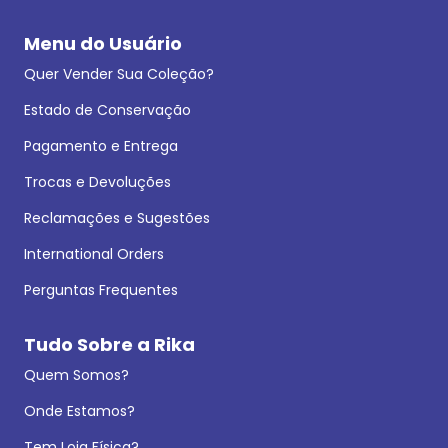
Menu do Usuário
Quer Vender Sua Coleção?
Estado de Conservação
Pagamento e Entrega
Trocas e Devoluções
Reclamações e Sugestões
International Orders
Perguntas Frequentes
Tudo Sobre a Rika
Quem Somos?
Onde Estamos?
Tem Loja Física?