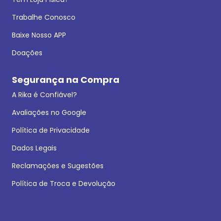
Trabalhe Conosco
Baixe Nosso APP
Doações
Segurança na Compra
A Rika é Confiável?
Avaliações no Google
Política de Privacidade
Dados Legais
Reclamações e Sugestões
Política de Troca e Devolução