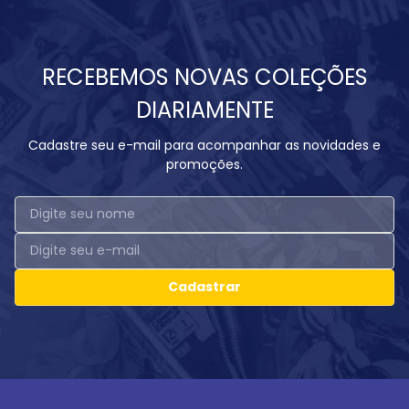
RECEBEMOS NOVAS COLEÇÕES
DIARIAMENTE
Cadastre seu e-mail para acompanhar as novidades e
promoções.
Cadastrar