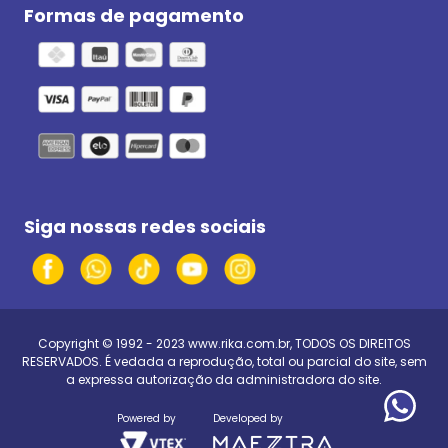
Formas de pagamento
Siga nossas redes sociais
Copyright © 1992 - 2023
www.rika.com.br
, TODOS OS DIREITOS
RESERVADOS. É vedada a reprodução, total ou parcial do site, sem
a expressa autorização da administradora do site.
Powered by
Developed by