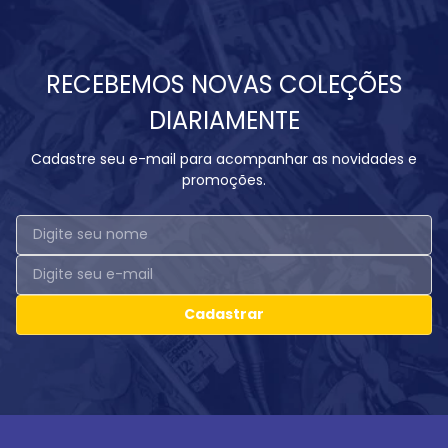
RECEBEMOS NOVAS COLEÇÕES
DIARIAMENTE
Cadastre seu e-mail para acompanhar as novidades e
promoções.
Cadastrar