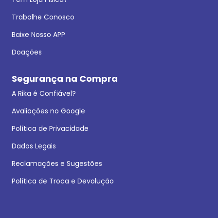
Trabalhe Conosco
Baixe Nosso APP
Doações
Segurança na Compra
A Rika é Confiável?
Avaliações no Google
Política de Privacidade
Dados Legais
Reclamações e Sugestões
Política de Troca e Devolução