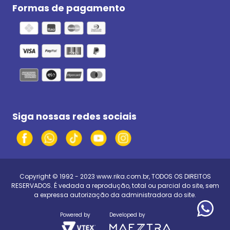
Formas de pagamento
Siga nossas redes sociais
Copyright © 1992 - 2023
www.rika.com.br
, TODOS OS DIREITOS
RESERVADOS. É vedada a reprodução, total ou parcial do site, sem
a expressa autorização da administradora do site.
Powered by
Developed by