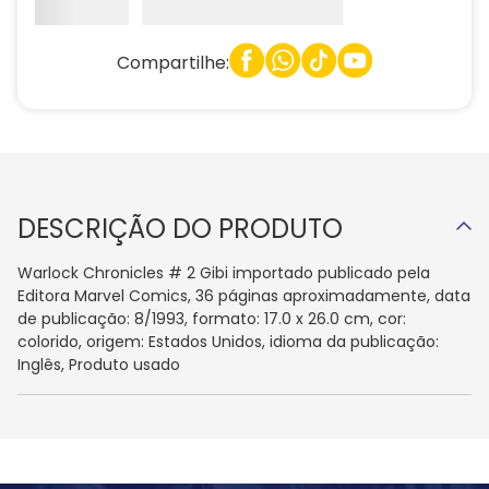
Compartilhe:
DESCRIÇÃO DO PRODUTO
Warlock Chronicles # 2 Gibi importado publicado pela
Editora Marvel Comics, 36 páginas aproximadamente, data
de publicação: 8/1993, formato: 17.0 x 26.0 cm, cor:
colorido, origem: Estados Unidos, idioma da publicação:
Inglês, Produto usado