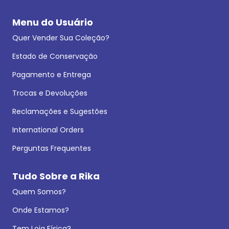
Menu do Usuário
Quer Vender Sua Coleção?
Estado de Conservação
Pagamento e Entrega
Trocas e Devoluções
Reclamações e Sugestões
International Orders
Perguntas Frequentes
Tudo Sobre a Rika
Quem Somos?
Onde Estamos?
Tem Loja Física?