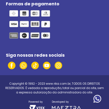
Formas de pagamento
Siga nossas redes sociais
Copyright © 1992 - 2023
www.rika.com.br
, TODOS OS DIREITOS
RESERVADOS. É vedada a reprodução, total ou parcial do site, sem
a expressa autorização da administradora do site.
Powered by
Developed by