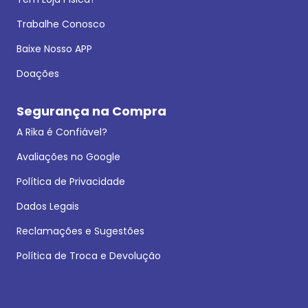
Trabalhe Conosco
Baixe Nosso APP
Doações
Segurança na Compra
A Rika é Confiável?
Avaliações no Google
Política de Privacidade
Dados Legais
Reclamações e Sugestões
Política de Troca e Devolução