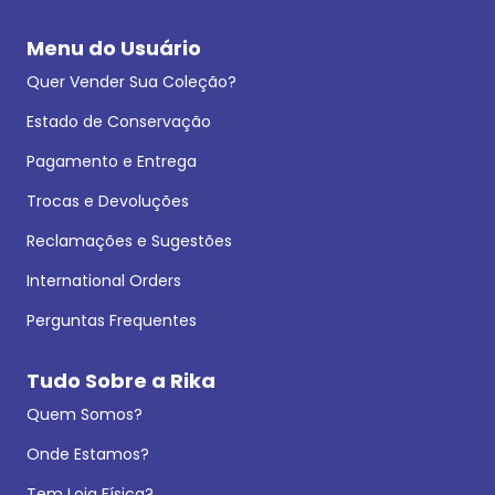
Menu do Usuário
Quer Vender Sua Coleção?
Estado de Conservação
Pagamento e Entrega
Trocas e Devoluções
Reclamações e Sugestões
International Orders
Perguntas Frequentes
Tudo Sobre a Rika
Quem Somos?
Onde Estamos?
Tem Loja Física?