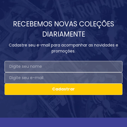
RECEBEMOS NOVAS COLEÇÕES
DIARIAMENTE
Cadastre seu e-mail para acompanhar as novidades e
promoções.
Cadastrar