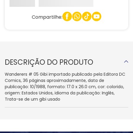
Compartilhe:
DESCRIÇÃO DO PRODUTO
Wanderers # 05 Gibi importado publicado pela Editora DC
Comics, 36 páginas aproximadamente, data de
publicação: 10/1988, formato: 17.0 x 26.0 cm, cor: colorido,
origem: Estados Unidos, idioma da publicação: Inglês,
Trata-se de um gibi usado