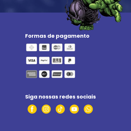
Formas de pagamento
Siga nossas redes sociais