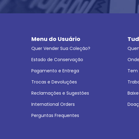
Menu do Usuário
Tud
Quer Vender Sua Coleção?
Que
Estado de Conservação
Onde
Pagamento e Entrega
Tem L
Trocas e Devoluções
Trab
Reclamações e Sugestões
Baixe
International Orders
Doaç
Perguntas Frequentes