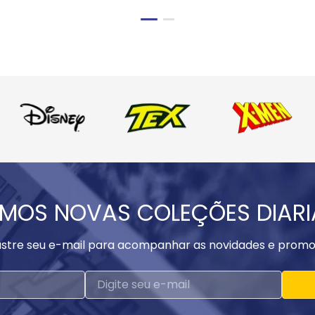
MOS NOVAS COLEÇÕES DIAR
stre seu e-mail para acompanhar as novidades e promo