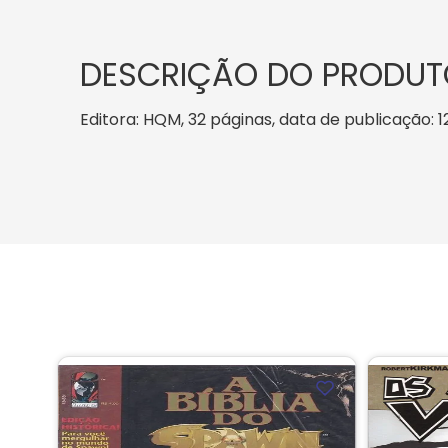
DESCRIÇÃO DO PRODUT
Editora: HQM, 32 páginas, data de publicação: 12