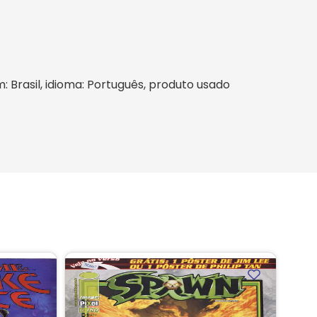
m: Brasil, idioma: Português, produto usado