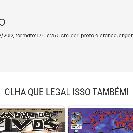
O
/2012, formato: 17.0 x 26.0 cm, cor: preto e branco, orige
OLHA QUE LEGAL ISSO TAMBÉM!