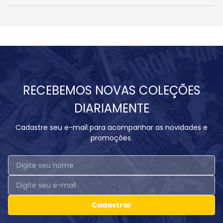
RECEBEMOS NOVAS COLEÇÕES
DIARIAMENTE
Cadastre seu e-mail para acompanhar as novidades e
promoções.
Cadastrar