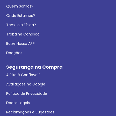
Quem Somos?
Onde Estamos?
Tem Loja Física?
Trabalhe Conosco
Baixe Nosso APP
Doações
Segurança na Compra
A Rika é Confiável?
Avaliações no Google
Política de Privacidade
Dados Legais
Reclamações e Sugestões