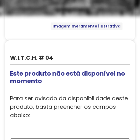
Imagem meramente ilustrativa
W.I.T.C.H. # 04
Este produto não está disponível no
momento
Para ser avisado da disponibilidade deste
produto, basta preencher os campos
abaixo: