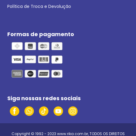
Política de Troca e Devolução
Formas de pagamento
Siga nossas redes sociais
Copyright © 1992 - 2023
www.rika.com.br
, TODOS OS DIREITOS