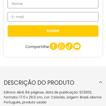
Enviar
Compartilhe:
DESCRIÇÃO DO PRODUTO
Editora: Abril, 84 páginas, data de publicação: 6/2002,
formato: 17.0 x 26.0 cm, cor: Colorido, origem: Brasil, idioma:
Português, produto usado