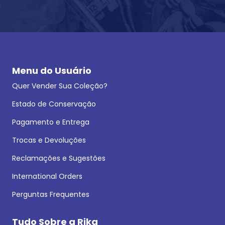
Menu do Usuário
Quer Vender Sua Coleção?
Estado de Conservação
Pagamento e Entrega
Trocas e Devoluções
Reclamações e Sugestões
International Orders
Perguntas Frequentes
Tudo Sobre a Rika